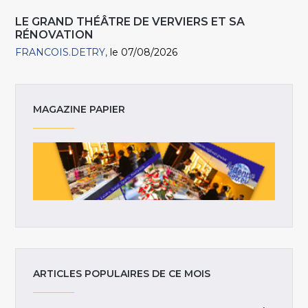
LE GRAND THÉÂTRE DE VERVIERS ET SA
RÉNOVATION
FRANCOIS.DETRY
le 07/08/2026
MAGAZINE PAPIER
ARTICLES POPULAIRES DE CE MOIS