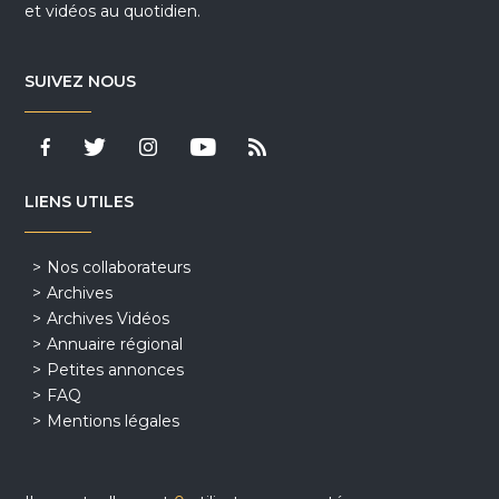
et vidéos au quotidien.
SUIVEZ NOUS
LIENS UTILES
Nos collaborateurs
Archives
Archives Vidéos
Annuaire régional
Petites annonces
FAQ
Mentions légales