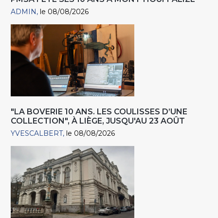
ADMIN
le 08/08/2026
"LA BOVERIE 10 ANS. LES COULISSES D’UNE
COLLECTION", À LIÈGE, JUSQU'AU 23 AOÛT
YVESCALBERT
le 08/08/2026