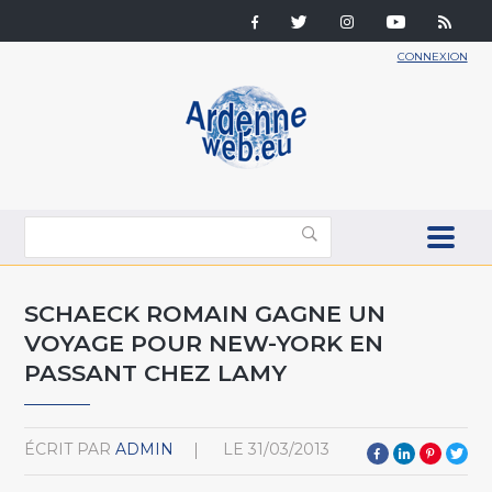
CONNEXION
SCHAECK ROMAIN GAGNE UN
VOYAGE POUR NEW-YORK EN
PASSANT CHEZ LAMY
ÉCRIT PAR
ADMIN
LE
31/03/2013