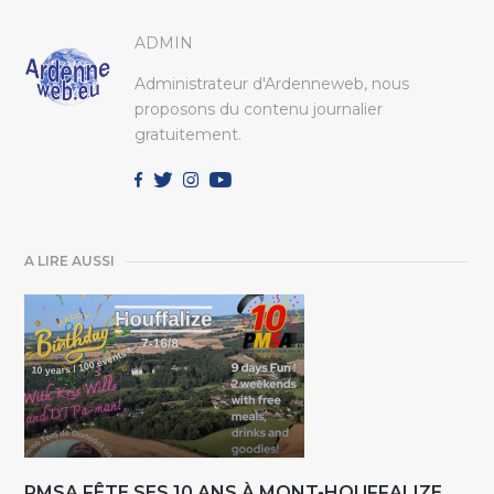
ADMIN
Administrateur d'Ardenneweb, nous
proposons du contenu journalier
gratuitement.
A LIRE AUSSI
PMSA FÊTE SES 10 ANS À MONT-HOUFFALIZE