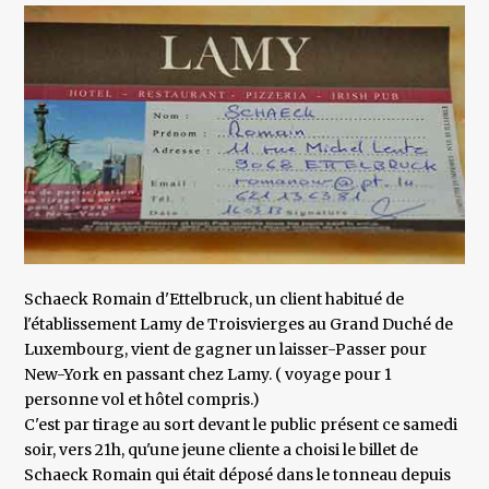
Schaeck Romain d'Ettelbruck, un client habitué de
l'établissement Lamy de Troisvierges au Grand Duché de
Luxembourg, vient de gagner un laisser-Passer pour
New-York en passant chez Lamy. ( voyage pour 1
personne vol et hôtel compris.)
C'est par tirage au sort devant le public présent ce samedi
soir, vers 21h, qu'une jeune cliente a choisi le billet de
Schaeck Romain qui était déposé dans le tonneau depuis