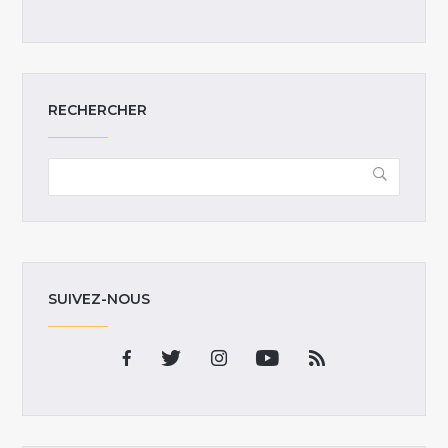
RECHERCHER
SUIVEZ-NOUS