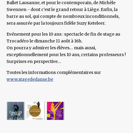
Ballet Lausanne, et pour le contemporain, de Michèle
Swennen - dont c’est le grand retour à Liège. Enfin, la
barre au sol, qui compte de nombreux inconditionnels,
sera assurée par la toujours fidèle Suzy Keteleer.
Evénement pour les 10 ans : spectacle de fin de stage au
Trocadéro le dimanche 11 août à 16h.
On pourra y admirer les élèves… mais aussi,
exceptionnellement pour les 10 ans, certains professeurs !
Surprises en perspective…
Toutes les informations complémentaires sur
www.stagededanse.be