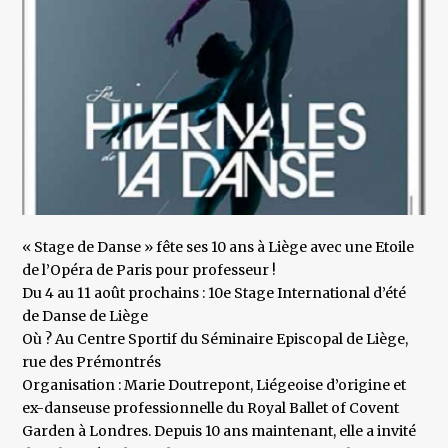
« Stage de Danse » fête ses 10 ans à Liège avec une Etoile
de l’Opéra de Paris pour professeur !
Du 4 au 11 août prochains : 10e Stage International d’été
de Danse de Liège
Où ? Au Centre Sportif du Séminaire Episcopal de Liège,
rue des Prémontrés
Organisation : Marie Doutrepont, Liégeoise d’origine et
ex-danseuse professionnelle du Royal Ballet of Covent
Garden à Londres. Depuis 10 ans maintenant, elle a invité