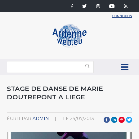
CONNEXION
STAGE DE DANSE DE MARIE
DOUTREPONT A LIEGE
ÉCRIT PAR
ADMIN
LE
24/07/2013