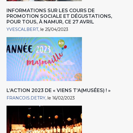
INFORMATIONS SUR LES COURS DE
PROMOTION SOCIALE ET DÉGUSTATIONS,
POUR TOUS, À NAMUR, CE 27 AVRIL
YVESCALBERT
le 25/04/2023
L’ACTION 2023 DE « VIENS T’A(MUSÉES) ! »
FRANCOIS.DETRY
le 16/02/2023