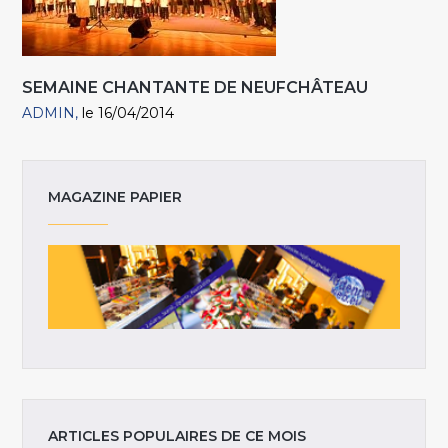
SEMAINE CHANTANTE DE NEUFCHÂTEAU
ADMIN
le 16/04/2014
MAGAZINE PAPIER
ARTICLES POPULAIRES DE CE MOIS