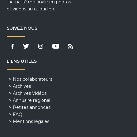
l'actualité régionale en photos
et vidéos au quotidien.
SUIVEZ NOUS
LIENS UTILES
Nos collaborateurs
Archives
Archives Vidéos
Annuaire régional
Petites annonces
FAQ
Mentions légales