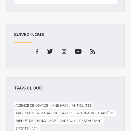
SUIVEZ-NOUS
TAGS CLOUD
AGENCE DE VOYAGE
ANIMAUX
ANTIQUITÉS
ARDENNES TV-MAGAZINE
ARTICLES CADEAUX
BAPTÊME
BIEN-ÊTRE
BRICOLAGE
CADEAUX
RESTAURANT
SPORTS
VIN