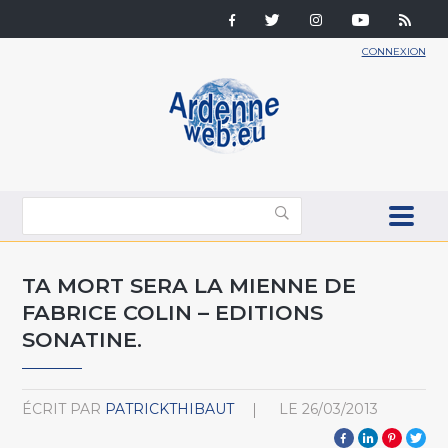
CONNEXION
TA MORT SERA LA MIENNE DE
FABRICE COLIN – EDITIONS
SONATINE.
ÉCRIT PAR
PATRICKTHIBAUT
LE
26/03/2013