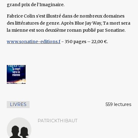
grand prix de l’Imaginaire.
Fabrice Colin s’est illustré dans de nombreux domaines
des littératures de genre. Après Blue Jay Way, Ta mort sera
la mienne est son deuxième roman publié par Sonatine.
www.sonatine-editions.f
- 350 pages – 22,00 €.
LIVRES
559 lectures
PATRICKTHIBAUT