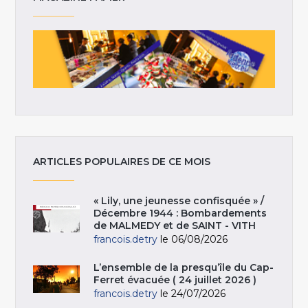
ARTICLES POPULAIRES DE CE MOIS
« Lily, une jeunesse confisquée » /
Décembre 1944 : Bombardements
de MALMEDY et de SAINT - VITH
francois.detry
le 06/08/2026
L’ensemble de la presqu’île du Cap-
Ferret évacuée ( 24 juillet 2026 )
francois.detry
le 24/07/2026