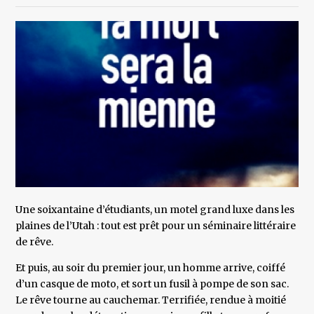
Une soixantaine d’étudiants, un motel grand luxe dans les
plaines de l’Utah : tout est prêt pour un séminaire littéraire
de rêve.
Et puis, au soir du premier jour, un homme arrive, coiffé
d’un casque de moto, et sort un fusil à pompe de son sac.
Le rêve tourne au cauchemar. Terrifiée, rendue à moitié