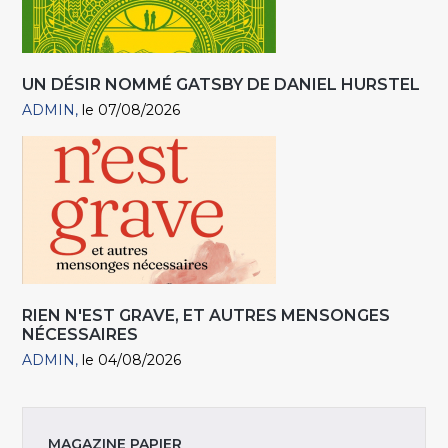
UN DÉSIR NOMMÉ GATSBY DE DANIEL HURSTEL
ADMIN
le 07/08/2026
RIEN N'EST GRAVE, ET AUTRES MENSONGES
NÉCESSAIRES
ADMIN
le 04/08/2026
MAGAZINE PAPIER