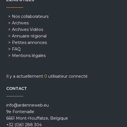
Nos collaborateurs
Archives
Archives Vidéos
Annuaire régional
Petites annonces
FAQ
Mentions légales
Il y a actuellement
0
utilisateur connecté.
CONTACT
info@ardenneweb.eu
9e Fontenaille
6661 Mont-Houffalize, Belgique
+32 (0)61 288 304