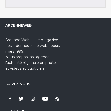
ARDENNEWEB
Ardenne Web est le magazine
des ardennes sur le web depuis
mars 1999.
Nous proposons l'agenda et
l'actualité régionale en photos
et vidéos au quotidien.
SUIVEZ NOUS
LIENS UTILES