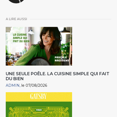
A LIRE AUSSI
UNE SEULE POÊLE. LA CUISINE SIMPLE QUI FAIT
DU BIEN
ADMIN
le 07/08/2026