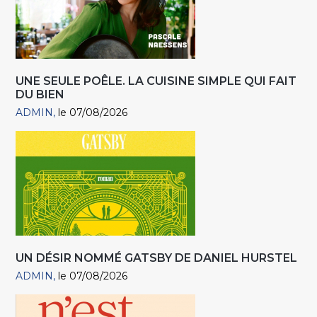
UNE SEULE POÊLE. LA CUISINE SIMPLE QUI FAIT
DU BIEN
ADMIN
le 07/08/2026
UN DÉSIR NOMMÉ GATSBY DE DANIEL HURSTEL
ADMIN
le 07/08/2026