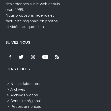
des ardennes sur le web depuis
mars 1999.
Nous proposons l'agenda et
l'actualité régionale en photos
et vidéos au quotidien.
SUIVEZ NOUS
LIENS UTILES
Nos collaborateurs
Archives
Archives Vidéos
Annuaire régional
Petites annonces