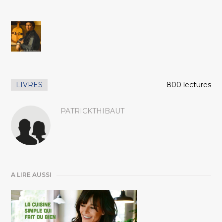
LIVRES
800 lectures
PATRICKTHIBAUT
A LIRE AUSSI