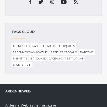
TAGS CLOUD
AGENCE DE VOYAGE
ANIMAUX
ANTIQUITÉS
ARDENNES TV-MAGAZINE
ARTICLES CADEAUX
BAPTÊME
BIEN-ÊTRE
BRICOLAGE
CADEAUX
RESTAURANT
SPORTS
VIN
ARDENNEWEB
Ardenne Web est le magazine