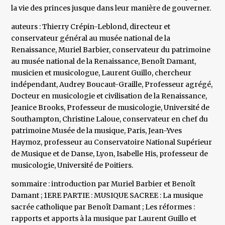
la vie des princes jusque dans leur manière de gouverner.
auteurs : Thierry Crépin-Leblond, directeur et
conservateur général au musée national de la
Renaissance, Muriel Barbier, conservateur du patrimoine
au musée national de la Renaissance, Benoît Damant,
musicien et musicologue, Laurent Guillo, chercheur
indépendant, Audrey Boucaut-Graille, Professeur agrégé,
Docteur en musicologie et civilisation de la Renaissance,
Jeanice Brooks, Professeur de musicologie, Université de
Southampton, Christine Laloue, conservateur en chef du
patrimoine Musée de la musique, Paris, Jean-Yves
Haymoz, professeur au Conservatoire National Supérieur
de Musique et de Danse, Lyon, Isabelle His, professeur de
musicologie, Université de Poitiers.
sommaire : introduction par Muriel Barbier et Benoît
Damant ; 1ERE PARTIE : MUSIQUE SACREE : La musique
sacrée catholique par Benoît Damant ; Les réformes :
rapports et apports à la musique par Laurent Guillo et