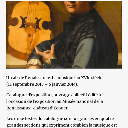
Un air de Renaissance. La musique au XVIe siècle
(11 septembre 2013 – 6 janvier 2014).
Catalogue d’exposition, ouvrage collectif édité à
l’occasion de l’exposition au Musée national de la
Renaissance, château d’Écouen.
Les onze textes du catalogue sont organisés en quatre
grandes sections qui expriment combien la musique est