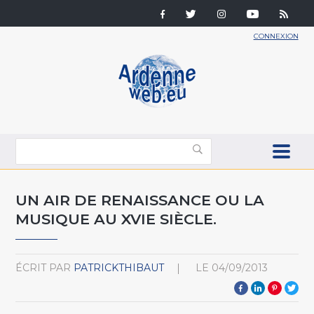
CONNEXION
UN AIR DE RENAISSANCE OU LA
MUSIQUE AU XVIE SIÈCLE.
ÉCRIT PAR
PATRICKTHIBAUT
LE
04/09/2013