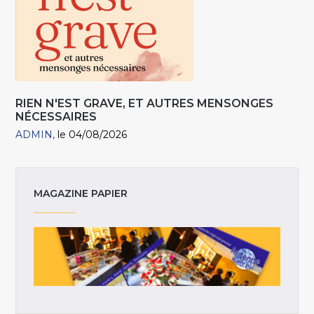
RIEN N'EST GRAVE, ET AUTRES MENSONGES
NÉCESSAIRES
ADMIN
le 04/08/2026
MAGAZINE PAPIER