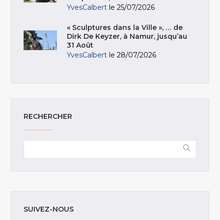
YvesCalbert
le 25/07/2026
« Sculptures dans la Ville », … de
Dirk De Keyzer, à Namur, jusqu’au
31 Août
YvesCalbert
le 28/07/2026
RECHERCHER
SUIVEZ-NOUS