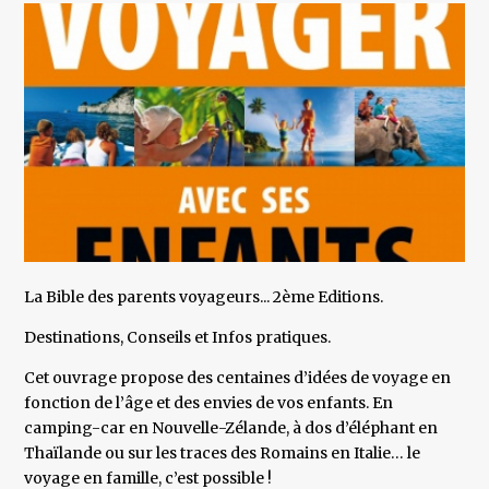
La Bible des parents voyageurs... 2ème Editions.
Destinations, Conseils et Infos pratiques.
Cet ouvrage propose des centaines d’idées de voyage en
fonction de l’âge et des envies de vos enfants. En
camping-car en Nouvelle-Zélande, à dos d’éléphant en
Thaïlande ou sur les traces des Romains en Italie… le
voyage en famille, c’est possible !