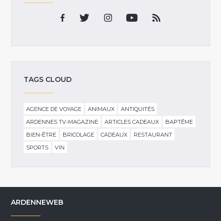
TAGS CLOUD
AGENCE DE VOYAGE
ANIMAUX
ANTIQUITÉS
ARDENNES TV-MAGAZINE
ARTICLES CADEAUX
BAPTÊME
BIEN-ÊTRE
BRICOLAGE
CADEAUX
RESTAURANT
SPORTS
VIN
ARDENNEWEB