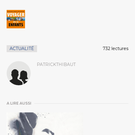
ACTUALITÉ
732 lectures
PATRICKTHIBAUT
A LIRE AUSSI