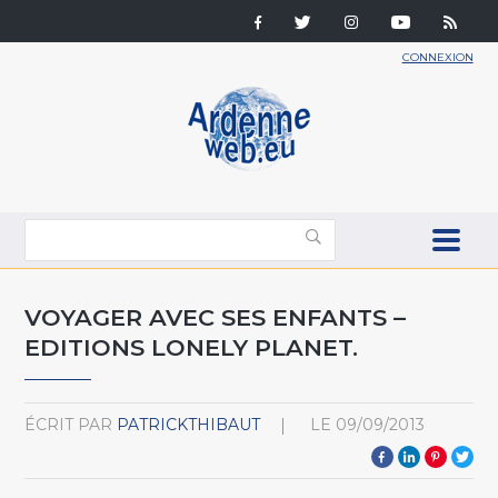
CONNEXION
VOYAGER AVEC SES ENFANTS –
EDITIONS LONELY PLANET.
ÉCRIT PAR
PATRICKTHIBAUT
LE
09/09/2013