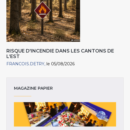
RISQUE D'INCENDIE DANS LES CANTONS DE
L’EST
FRANCOIS.DETRY
le 05/08/2026
MAGAZINE PAPIER