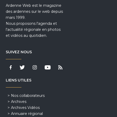
Ardenne Web est le magazine
des ardennes sur le web depuis
mars 1999.
Nous proposons l'agenda et
l'actualité régionale en photos
et vidéos au quotidien.
SUIVEZ NOUS
LIENS UTILES
Nos collaborateurs
Archives
Archives Vidéos
Annuaire régional