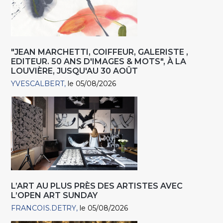
"JEAN MARCHETTI, COIFFEUR, GALERISTE ,
EDITEUR. 50 ANS D'IMAGES & MOTS", À LA
LOUVIÈRE, JUSQU'AU 30 AOÛT
YVESCALBERT
le 05/08/2026
L’ART AU PLUS PRÈS DES ARTISTES AVEC
L’OPEN ART SUNDAY
FRANCOIS.DETRY
le 05/08/2026