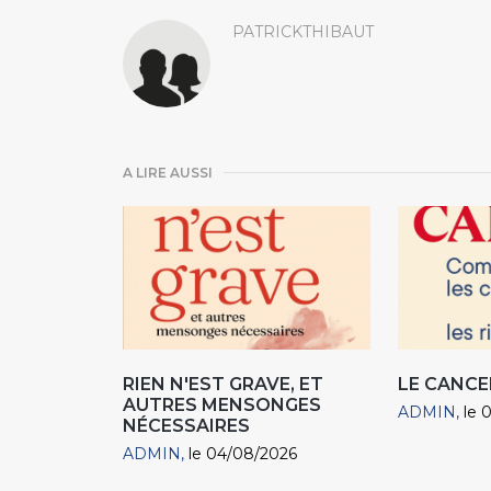
PATRICKTHIBAUT
A LIRE AUSSI
RIEN N'EST GRAVE, ET
LE CANCE
AUTRES MENSONGES
ADMIN
le 
NÉCESSAIRES
ADMIN
le 04/08/2026