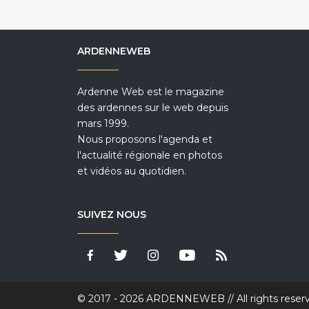
ARDENNEWEB
Ardenne Web est le magazine
des ardennes sur le web depuis
mars 1999.
Nous proposons l'agenda et
l'actualité régionale en photos
et vidéos au quotidien.
SUIVEZ NOUS
© 2017 - 2026 ARDENNEWEB // All rights reser