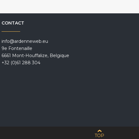
CONTACT
info@ardenneweb.eu
9e Fontenaille
6661 Mont-Houffalize, Belgique
+32 (0)61 288 304
TOP