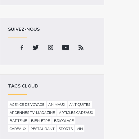
SUIVEZ-NOUS
TAGS CLOUD
AGENCE DE VOYAGE
ANIMAUX
ANTIQUITÉS
ARDENNES TV-MAGAZINE
ARTICLES CADEAUX
BAPTÊME
BIEN-ÊTRE
BRICOLAGE
CADEAUX
RESTAURANT
SPORTS
VIN