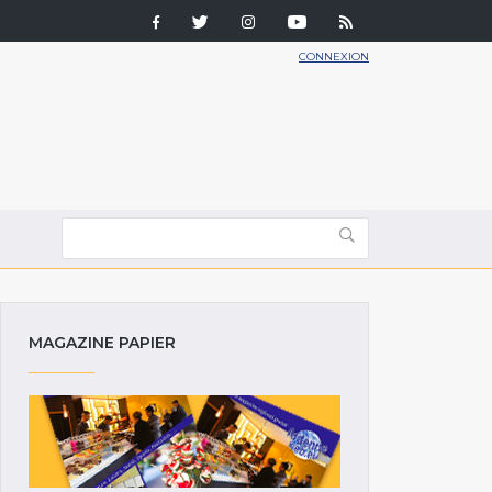
CONNEXION
MAGAZINE PAPIER