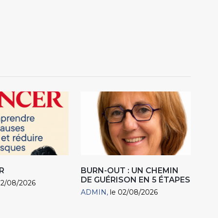
R
BURN-OUT : UN CHEMIN
DE GUÉRISON EN 5 ÉTAPES
02/08/2026
ADMIN
le 02/08/2026