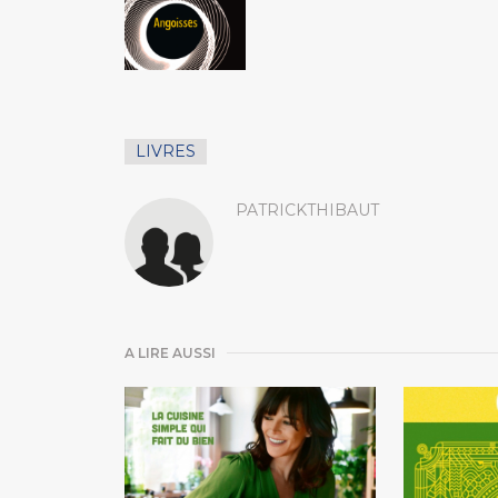
LIVRES
PATRICKTHIBAUT
A LIRE AUSSI