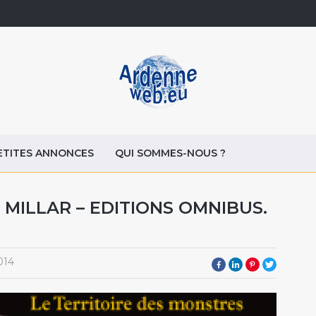
ETITES ANNONCES
QUI SOMMES-NOUS ?
MILLAR – EDITIONS OMNIBUS.
014