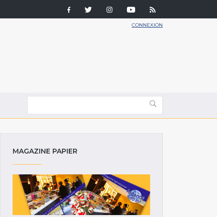
CONNEXION
MAGAZINE PAPIER