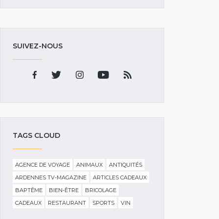
SUIVEZ-NOUS
TAGS CLOUD
AGENCE DE VOYAGE
ANIMAUX
ANTIQUITÉS
ARDENNES TV-MAGAZINE
ARTICLES CADEAUX
BAPTÊME
BIEN-ÊTRE
BRICOLAGE
CADEAUX
RESTAURANT
SPORTS
VIN