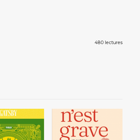
480 lectures