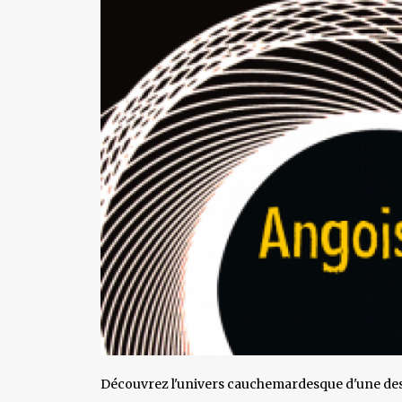
Découvrez l'univers cauchemardesque d'une des