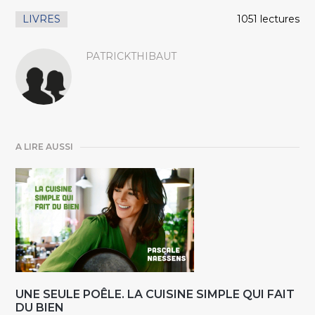
LIVRES
1051 lectures
PATRICKTHIBAUT
A LIRE AUSSI
UNE SEULE POÊLE. LA CUISINE SIMPLE QUI FAIT
DU BIEN