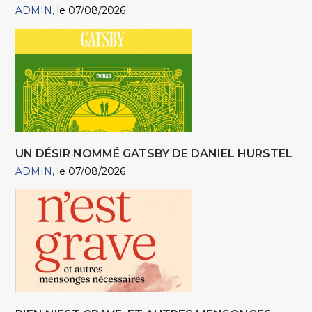
ADMIN
le 07/08/2026
UN DÉSIR NOMMÉ GATSBY DE DANIEL HURSTEL
ADMIN
le 07/08/2026