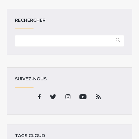
RECHERCHER
SUIVEZ-NOUS
TAGS CLOUD