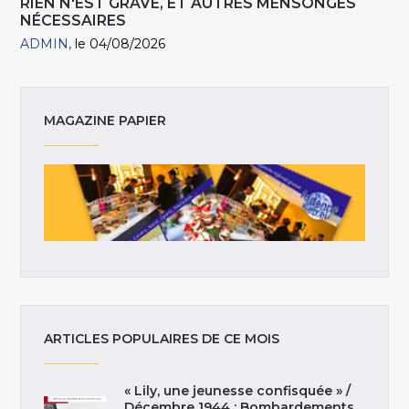
RIEN N'EST GRAVE, ET AUTRES MENSONGES
NÉCESSAIRES
ADMIN
le 04/08/2026
MAGAZINE PAPIER
ARTICLES POPULAIRES DE CE MOIS
« Lily, une jeunesse confisquée » /
Décembre 1944 : Bombardements