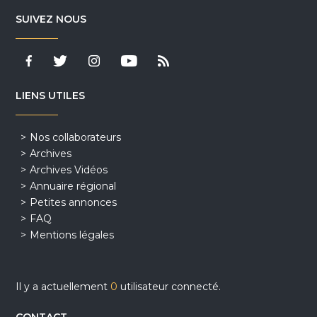
SUIVEZ NOUS
LIENS UTILES
Nos collaborateurs
Archives
Archives Vidéos
Annuaire régional
Petites annonces
FAQ
Mentions légales
Il y a actuellement
0
utilisateur connecté.