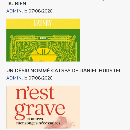
DU BIEN
ADMIN
le 07/08/2026
UN DÉSIR NOMMÉ GATSBY DE DANIEL HURSTEL
ADMIN
le 07/08/2026