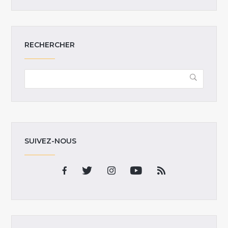
RECHERCHER
SUIVEZ-NOUS