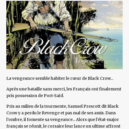
La vengeance semble habiter le cœur de Black Crow...
Après une bataille sans merci, les Français ont finalement
pris possession de Port-Saïd.
Pris au milieu de la tourmente, Samuel Prescott dit Black
Crow y a perdu le Revenge et pas mal de ses amis. Dans
l’ombre, il fomente sa vengeance... Alors que l’état-major
français se réunit, le corsaire leur lance un ultime affront