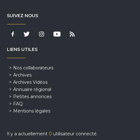
SUIVEZ NOUS
LIENS UTILES
Nos collaborateurs
Archives
Archives Vidéos
Annuaire régional
Petites annonces
FAQ
Mentions légales
Il y a actuellement
0
utilisateur connecté.