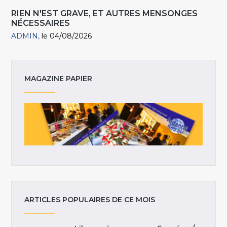
RIEN N'EST GRAVE, ET AUTRES MENSONGES
NÉCESSAIRES
ADMIN
le 04/08/2026
MAGAZINE PAPIER
ARTICLES POPULAIRES DE CE MOIS