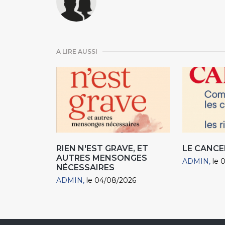
A LIRE AUSSI
RIEN N'EST GRAVE, ET
LE CANCE
AUTRES MENSONGES
ADMIN
le 
NÉCESSAIRES
ADMIN
le 04/08/2026