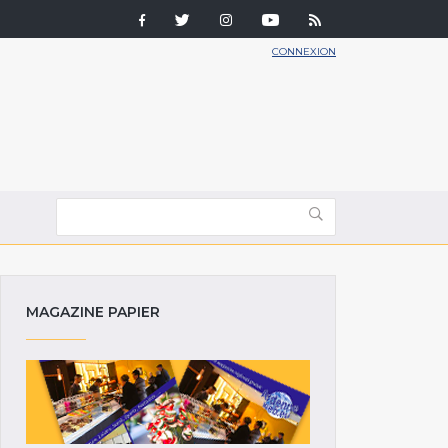
CONNEXION
MAGAZINE PAPIER