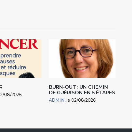
R
BURN-OUT : UN CHEMIN
DE GUÉRISON EN 5 ÉTAPES
02/08/2026
ADMIN
le 02/08/2026