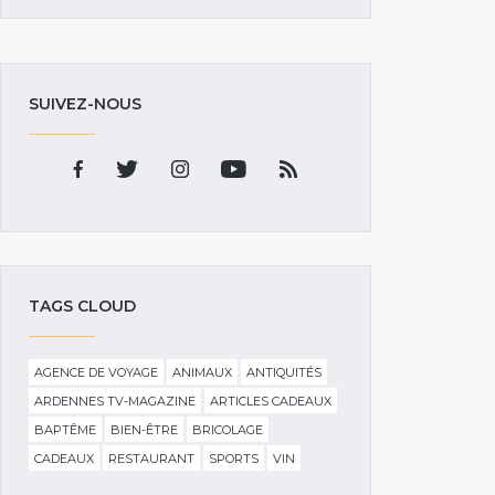
SUIVEZ-NOUS
TAGS CLOUD
AGENCE DE VOYAGE
ANIMAUX
ANTIQUITÉS
ARDENNES TV-MAGAZINE
ARTICLES CADEAUX
BAPTÊME
BIEN-ÊTRE
BRICOLAGE
CADEAUX
RESTAURANT
SPORTS
VIN