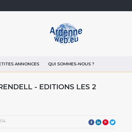
ETITES ANNONCES
QUI SOMMES-NOUS ?
ENDELL - EDITIONS LES 2
014