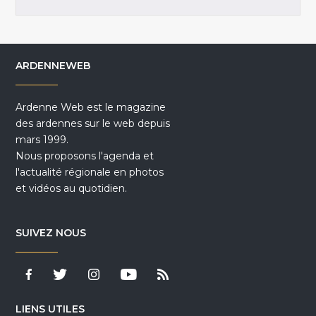
ARDENNEWEB
Ardenne Web est le magazine
des ardennes sur le web depuis
mars 1999.
Nous proposons l'agenda et
l'actualité régionale en photos
et vidéos au quotidien.
SUIVEZ NOUS
LIENS UTILES