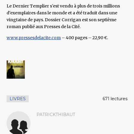
Le Dernier Templier s'est vendu à plus de trois millions
d'exemplaires dans le monde et a été traduit dans une
vingtaine de pays. Dossier Corrigan est son septième
roman publié aux Presses de la Cité.
www.pressesdelacite.com
– 400 pages – 22,90 €.
LIVRES
671 lectures
PATRICKTHIBAUT