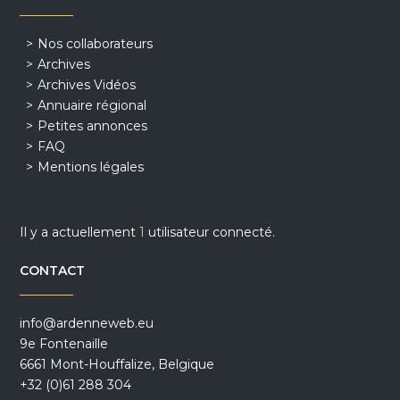
Nos collaborateurs
Archives
Archives Vidéos
Annuaire régional
Petites annonces
FAQ
Mentions légales
Il y a actuellement
1
utilisateur connecté.
CONTACT
info@ardenneweb.eu
9e Fontenaille
6661 Mont-Houffalize, Belgique
+32 (0)61 288 304