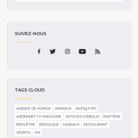
SUIVEZ-NOUS
TAGS CLOUD
AGENCE DE VOYAGE
ANIMAUX
ANTIQUITÉS
ARDENNES TV-MAGAZINE
ARTICLES CADEAUX
BAPTÊME
BIEN-ÊTRE
BRICOLAGE
CADEAUX
RESTAURANT
SPORTS
VIN