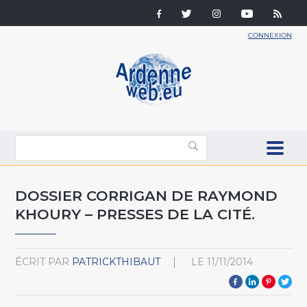
CONNEXION
DOSSIER CORRIGAN DE RAYMOND
KHOURY – PRESSES DE LA CITÉ.
ÉCRIT PAR
PATRICKTHIBAUT
LE
11/11/2014