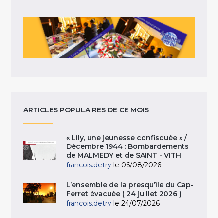
ARTICLES POPULAIRES DE CE MOIS
« Lily, une jeunesse confisquée » /
Décembre 1944 : Bombardements
de MALMEDY et de SAINT - VITH
francois.detry
le 06/08/2026
L’ensemble de la presqu’île du Cap-
Ferret évacuée ( 24 juillet 2026 )
francois.detry
le 24/07/2026