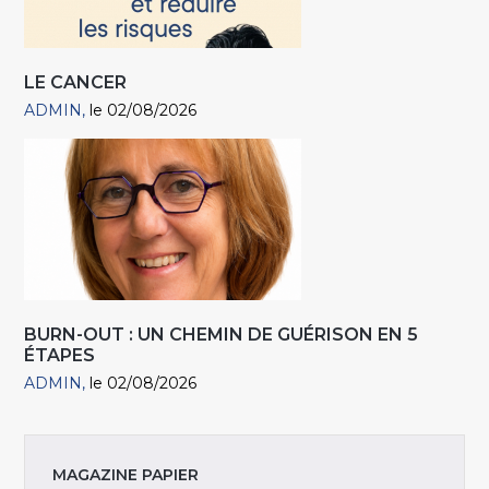
LE CANCER
ADMIN
le 02/08/2026
BURN-OUT : UN CHEMIN DE GUÉRISON EN 5
ÉTAPES
ADMIN
le 02/08/2026
MAGAZINE PAPIER