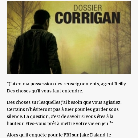
"J'ai en ma possession des renseignements, agent Reilly.
Des choses qu'il vous faut entendre.
Des choses sur lesquelles j'ai besoin que vous agissiez.
Certains n'hésiteront pas à tuer pour les garder sous
silence. La question, c'est de savoir si vous êtes à la
hauteur. Etes-vous prêt à mettre votre vie en jeu ?"
Alors qu'il enquête pour le FBI sur Jake Daland, le