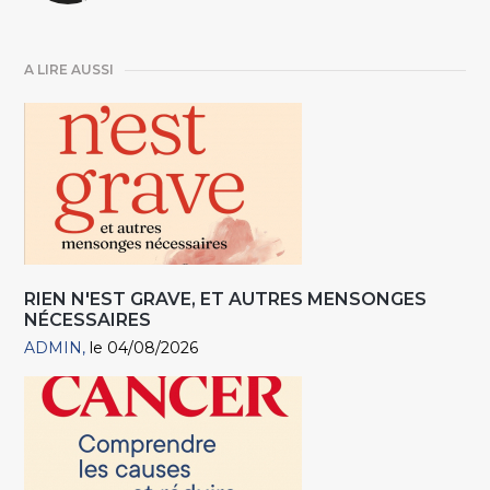
A LIRE AUSSI
RIEN N'EST GRAVE, ET AUTRES MENSONGES
NÉCESSAIRES
ADMIN
le 04/08/2026