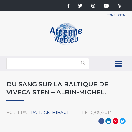
CONNEXION
DU SANG SUR LA BALTIQUE DE
VIVECA STEN – ALBIN-MICHEL.
ÉCRIT PAR
PATRICKTHIBAUT
LE
10/09/2014