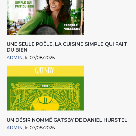
UNE SEULE POÊLE. LA CUISINE SIMPLE QUI FAIT
DU BIEN
ADMIN
le 07/08/2026
UN DÉSIR NOMMÉ GATSBY DE DANIEL HURSTEL
ADMIN
le 07/08/2026