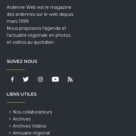
Ardenne Web est le magazine
des ardennes sur le web depuis
mars 1999.
Nous proposons l'agenda et
l'actualité régionale en photos
et vidéos au quotidien.
SUIVEZ NOUS
LIENS UTILES
Nos collaborateurs
Archives
Archives Vidéos
Annuaire régional