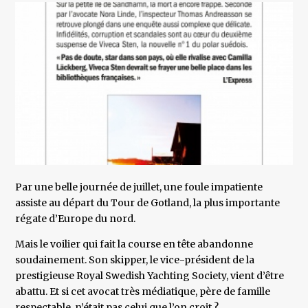
Par une belle journée de juillet, une foule impatiente
assiste au départ du Tour de Gotland, la plus importante
régate d’Europe du nord.
Mais le voilier qui fait la course en tête abandonne
soudainement. Son skipper, le vice-président de la
prestigieuse Royal Swedish Yachting Society, vient d’être
abattu. Et si cet avocat très médiatique, père de famille
respectable, n’était pas celui que l’on croit ?