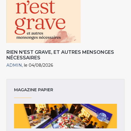
RIEN N'EST GRAVE, ET AUTRES MENSONGES
NÉCESSAIRES
ADMIN
le 04/08/2026
MAGAZINE PAPIER