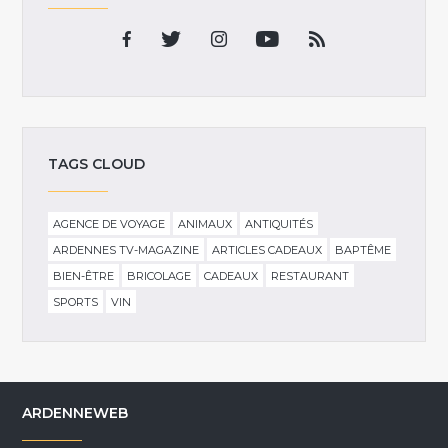
TAGS CLOUD
AGENCE DE VOYAGE
ANIMAUX
ANTIQUITÉS
ARDENNES TV-MAGAZINE
ARTICLES CADEAUX
BAPTÊME
BIEN-ÊTRE
BRICOLAGE
CADEAUX
RESTAURANT
SPORTS
VIN
ARDENNEWEB