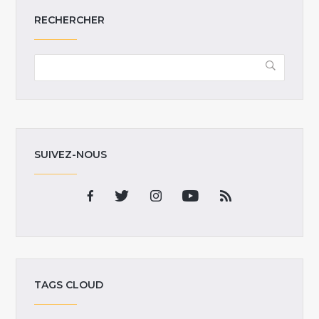
RECHERCHER
SUIVEZ-NOUS
TAGS CLOUD