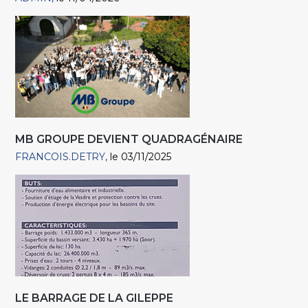
MB GROUPE DEVIENT QUADRAGÉNAIRE
FRANCOIS.DETRY
le 03/11/2025
LE BARRAGE DE LA GILEPPE