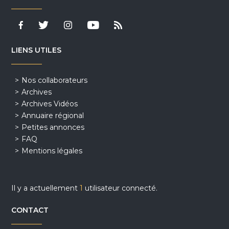
LIENS UTILES
Nos collaborateurs
Archives
Archives Vidéos
Annuaire régional
Petites annonces
FAQ
Mentions légales
Il y a actuellement
1
utilisateur connecté.
CONTACT