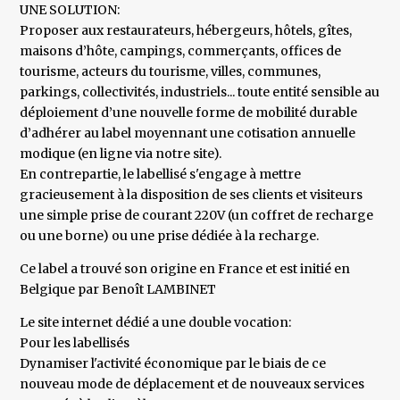
UNE SOLUTION:
Proposer aux restaurateurs, hébergeurs, hôtels, gîtes,
maisons d’hôte, campings, commerçants, offices de
tourisme, acteurs du tourisme, villes, communes,
parkings, collectivités, industriels... toute entité sensible au
déploiement d’une nouvelle forme de mobilité durable
d’adhérer au label moyennant une cotisation annuelle
modique (en ligne via notre site).
En contrepartie, le labellisé s'engage à mettre
gracieusement à la disposition de ses clients et visiteurs
une simple prise de courant 220V (un coffret de recharge
ou une borne) ou une prise dédiée à la recharge.
Ce label a trouvé son origine en France et est initié en
Belgique par Benoît LAMBINET
Le site internet dédié a une double vocation:
Pour les labellisés
Dynamiser l'activité économique par le biais de ce
nouveau mode de déplacement et de nouveaux services