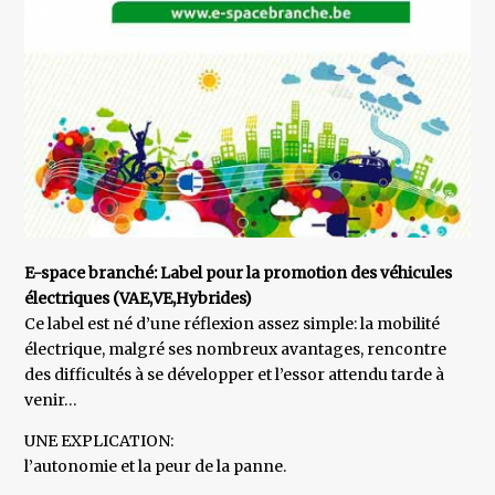
E-space branché: Label pour la promotion des véhicules
électriques (VAE,VE,Hybrides)
Ce label est né d’une réflexion assez simple: la mobilité
électrique, malgré ses nombreux avantages, rencontre
des difficultés à se développer et l’essor attendu tarde à
venir…
UNE EXPLICATION:
l’autonomie et la peur de la panne.