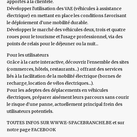
apportés à la clientèle.
Développer l'utilisation des VAE (véhicules à assistance
électrique) en mettant en place les conditions favorisant
le déploiement d’une mobilité durable.
Développer le marché des véhicules deux, trois et quatre
roues pour le tourisme et l'usage professionnel, via des
points de relais pour le déjeuner ou la nuit...
Pour les utilisateurs
Grâce à la carte interactive, découvrir l’ensemble des sites
(commerces, hôtels, restaurants...) offrant des services
liés à la facilitation de la mobilité électrique (bornes de
recharge, location de vélos électriques...).
Pour les adeptes des déplacements en véhicules
électriques, préparer aisément leurs parcours sans courir
le risque d’une panne, actuellement principal frein des
utilisateurs potentiels.
TOUTES INFOS SUR WWW.E-SPACEBRANCHE.BE et sur
notre page FACEBOOK