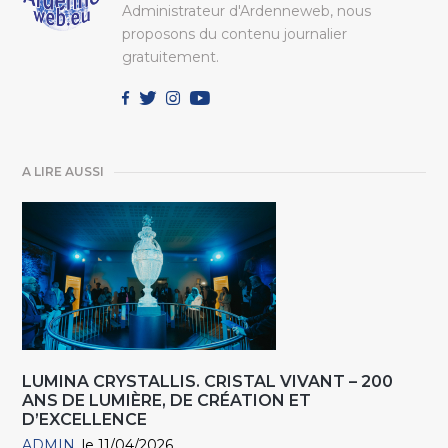
Administrateur d'Ardenneweb, nous
proposons du contenu journalier
gratuitement.
A LIRE AUSSI
LUMINA CRYSTALLIS. CRISTAL VIVANT – 200
ANS DE LUMIÈRE, DE CRÉATION ET
D’EXCELLENCE
ADMIN
le 11/04/2026