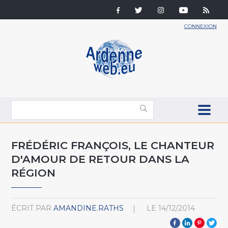
CONNEXION
FRÉDÉRIC FRANÇOIS, LE CHANTEUR
D'AMOUR DE RETOUR DANS LA
RÉGION
ÉCRIT PAR
AMANDINE.RATHS
LE
14/12/2014