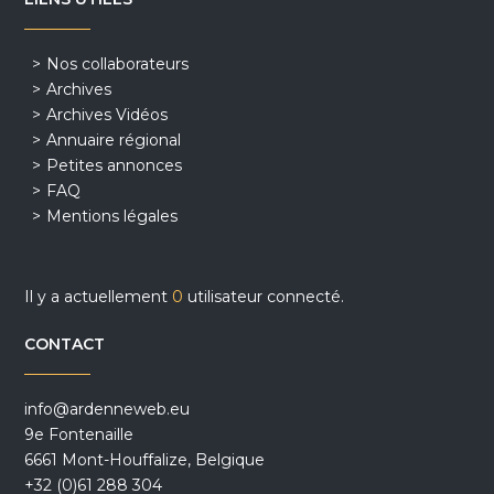
Nos collaborateurs
Archives
Archives Vidéos
Annuaire régional
Petites annonces
FAQ
Mentions légales
Il y a actuellement
0
utilisateur connecté.
CONTACT
info@ardenneweb.eu
9e Fontenaille
6661 Mont-Houffalize, Belgique
+32 (0)61 288 304