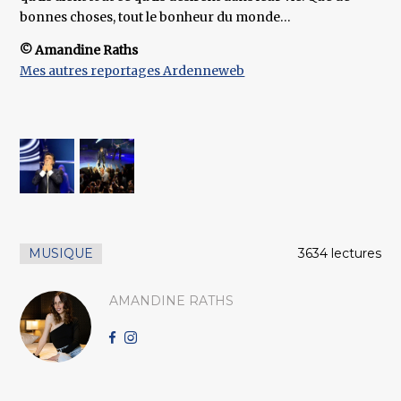
bonnes choses, tout le bonheur du monde…
© Amandine Raths
Mes autres reportages Ardenneweb
MUSIQUE
3634 lectures
AMANDINE RATHS