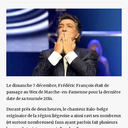
Le dimanche 7 décembre, Frédéric François était de
passage au Wex de Marche-en-Famenne pour la dernière
date de sa tournée 2014.
Durant près de deux heures, le chanteur italo-belge
originaire de la région liégeoise a ainsi ravi ses nombreux
(et surtout nombreuses) fans ayant parfois fait plusieurs