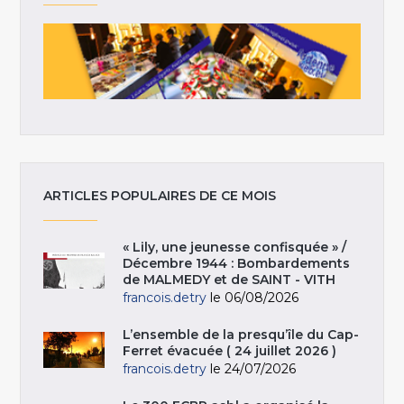
ARTICLES POPULAIRES DE CE MOIS
« Lily, une jeunesse confisquée » /
Décembre 1944 : Bombardements
de MALMEDY et de SAINT - VITH
francois.detry
le 06/08/2026
L’ensemble de la presqu’île du Cap-
Ferret évacuée ( 24 juillet 2026 )
francois.detry
le 24/07/2026