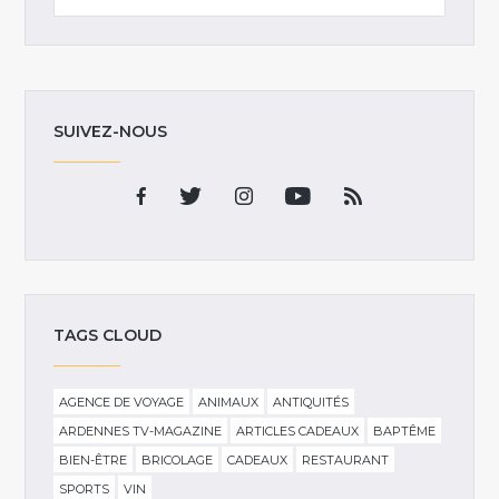
SUIVEZ-NOUS
TAGS CLOUD
AGENCE DE VOYAGE
ANIMAUX
ANTIQUITÉS
ARDENNES TV-MAGAZINE
ARTICLES CADEAUX
BAPTÊME
BIEN-ÊTRE
BRICOLAGE
CADEAUX
RESTAURANT
SPORTS
VIN