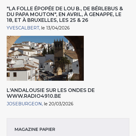
"LA FOLLE ÉPOPÉE DE LOU B., DE BÉRLEBUS &
DU PAPA MOUTON", EN AVRIL, À GENAPPE, LE
18, ET À BRUXELLES, LES 25 & 26
YVESCALBERT
le 13/04/2026
L'ANDALOUSIE SUR LES ONDES DE
WWW.RADIO4910.BE
JOSEBURGEON
le 20/03/2026
MAGAZINE PAPIER