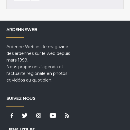
ARDENNEWEB
Ardenne Web est le magazine
des ardennes sur le web depuis
mars 1999.
Nous proposons l'agenda et
l'actualité régionale en photos
et vidéos au quotidien.
SUIVEZ NOUS
LIENS UTILES