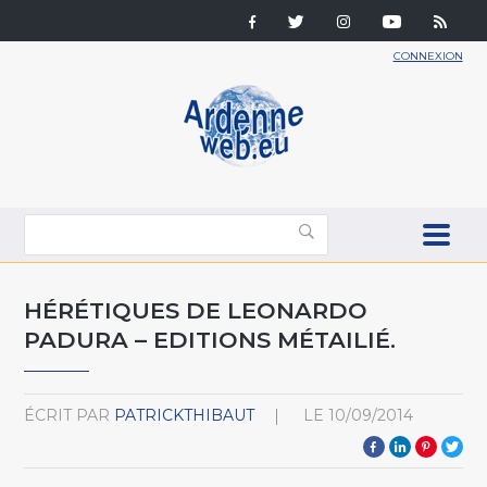
CONNEXION
HÉRÉTIQUES DE LEONARDO
PADURA – EDITIONS MÉTAILIÉ.
ÉCRIT PAR
PATRICKTHIBAUT
LE
10/09/2014