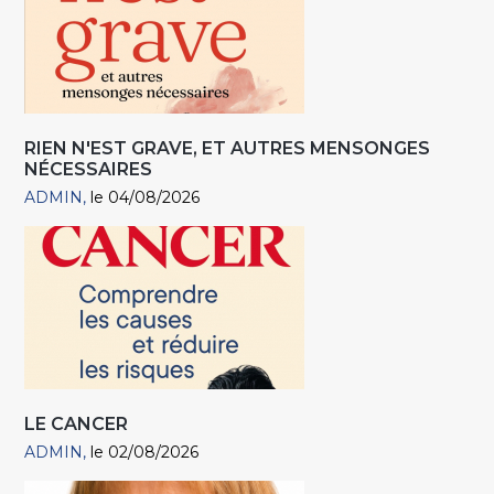
RIEN N'EST GRAVE, ET AUTRES MENSONGES
NÉCESSAIRES
ADMIN
le 04/08/2026
LE CANCER
ADMIN
le 02/08/2026