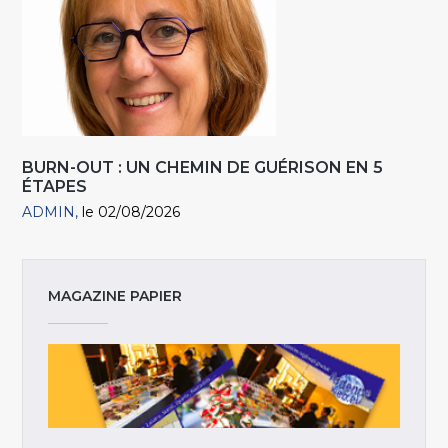
BURN-OUT : UN CHEMIN DE GUÉRISON EN 5
ÉTAPES
ADMIN
le 02/08/2026
MAGAZINE PAPIER