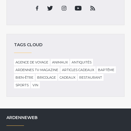
TAGS CLOUD
AGENCE DE VOYAGE
ANIMAUX
ANTIQUITÉS
ARDENNES TV-MAGAZINE
ARTICLES CADEAUX
BAPTÊME
BIEN-ÊTRE
BRICOLAGE
CADEAUX
RESTAURANT
SPORTS
VIN
ARDENNEWEB