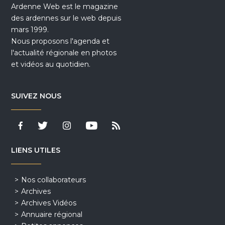
Ardenne Web est le magazine
des ardennes sur le web depuis
mars 1999.
Nous proposons l'agenda et
l'actualité régionale en photos
et vidéos au quotidien.
SUIVEZ NOUS
LIENS UTILES
Nos collaborateurs
Archives
Archives Vidéos
Annuaire régional