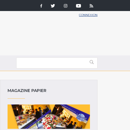
CONNEXION
MAGAZINE PAPIER