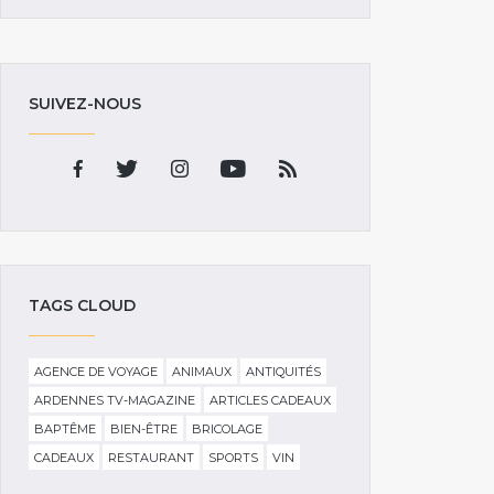
SUIVEZ-NOUS
TAGS CLOUD
AGENCE DE VOYAGE
ANIMAUX
ANTIQUITÉS
ARDENNES TV-MAGAZINE
ARTICLES CADEAUX
BAPTÊME
BIEN-ÊTRE
BRICOLAGE
CADEAUX
RESTAURANT
SPORTS
VIN