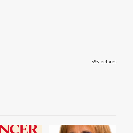
595 lectures