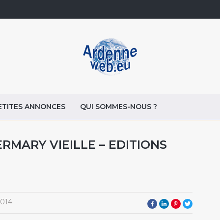
ETITES ANNONCES
QUI SOMMES-NOUS ?
RMARY VIEILLE – EDITIONS
2014