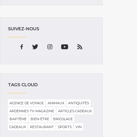
SUIVEZ-NOUS
TAGS CLOUD
AGENCE DE VOYAGE
ANIMAUX
ANTIQUITÉS
ARDENNES TV-MAGAZINE
ARTICLES CADEAUX
BAPTÊME
BIEN-ÊTRE
BRICOLAGE
CADEAUX
RESTAURANT
SPORTS
VIN