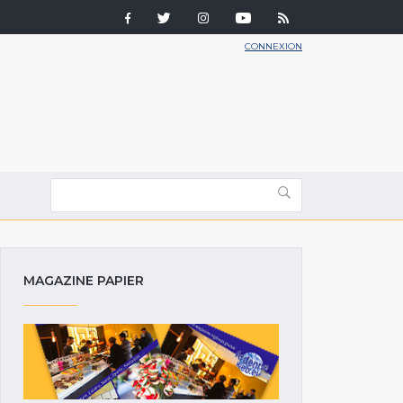
CONNEXION
MAGAZINE PAPIER