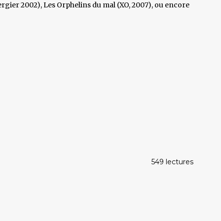
rgier 2002), Les Orphelins du mal (XO, 2007), ou encore
549 lectures