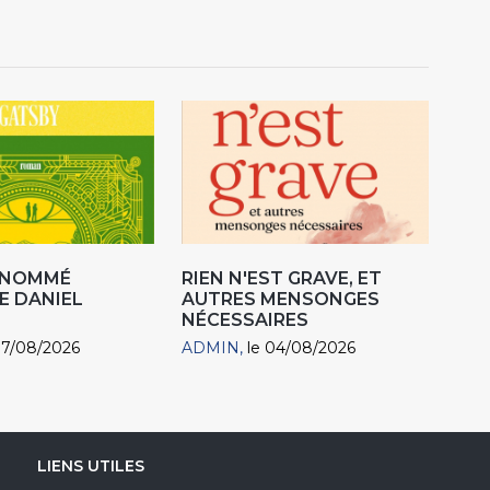
R NOMMÉ
RIEN N'EST GRAVE, ET
E DANIEL
AUTRES MENSONGES
NÉCESSAIRES
07/08/2026
ADMIN
le 04/08/2026
LIENS UTILES