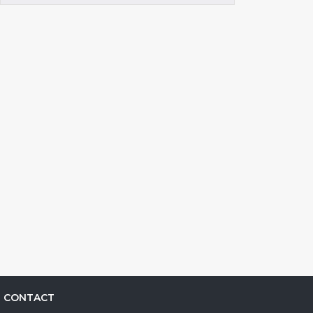
CONTACT