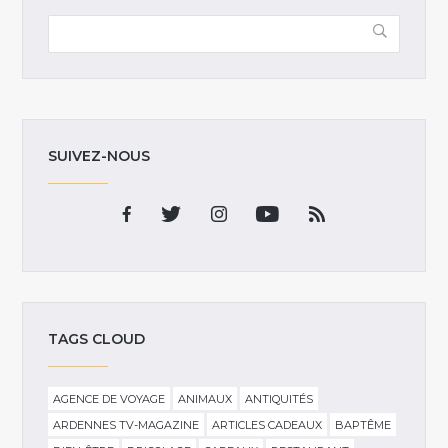
SUIVEZ-NOUS
TAGS CLOUD
AGENCE DE VOYAGE
ANIMAUX
ANTIQUITÉS
ARDENNES TV-MAGAZINE
ARTICLES CADEAUX
BAPTÊME