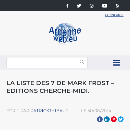
CONNEXION
LA LISTE DES 7 DE MARK FROST –
EDITIONS CHERCHE-MIDI.
ÉCRIT PAR
PATRICKTHIBAUT
LE
30/08/2014