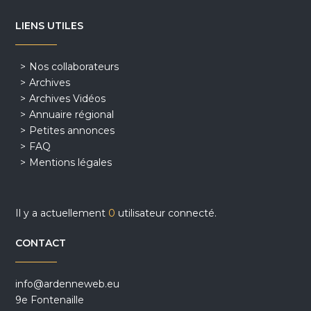
LIENS UTILES
Nos collaborateurs
Archives
Archives Vidéos
Annuaire régional
Petites annonces
FAQ
Mentions légales
Il y a actuellement
0
utilisateur connecté.
CONTACT
info@ardenneweb.eu
9e Fontenaille