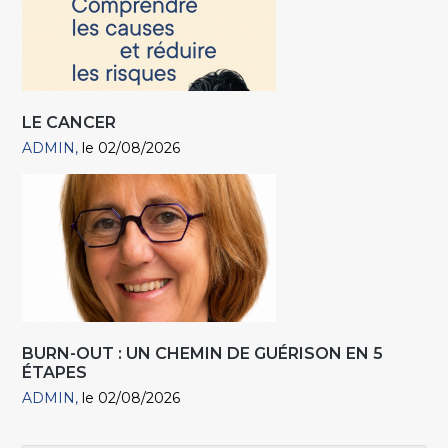
LE CANCER
ADMIN
le 02/08/2026
BURN-OUT : UN CHEMIN DE GUÉRISON EN 5
ÉTAPES
ADMIN
le 02/08/2026