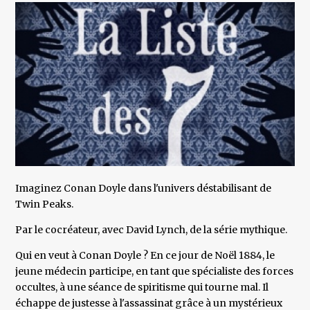
Imaginez Conan Doyle dans l'univers déstabilisant de
Twin Peaks.
Par le cocréateur, avec David Lynch, de la série mythique.
Qui en veut à Conan Doyle ? En ce jour de Noël 1884, le
jeune médecin participe, en tant que spécialiste des forces
occultes, à une séance de spiritisme qui tourne mal. Il
échappe de justesse à l'assassinat grâce à un mystérieux