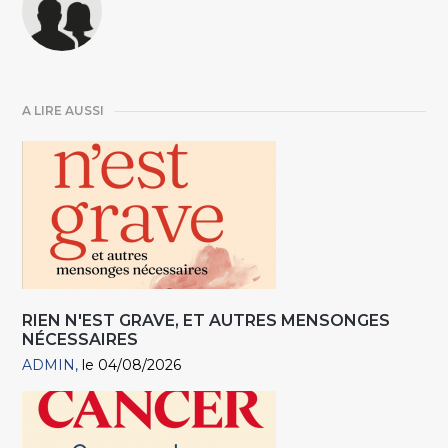
A LIRE AUSSI
RIEN N'EST GRAVE, ET AUTRES MENSONGES
NÉCESSAIRES
ADMIN
le 04/08/2026