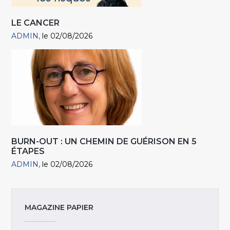
LE CANCER
ADMIN
le 02/08/2026
BURN-OUT : UN CHEMIN DE GUÉRISON EN 5
ÉTAPES
ADMIN
le 02/08/2026
MAGAZINE PAPIER