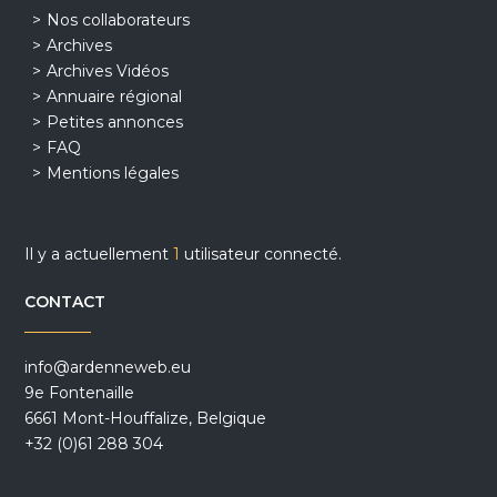
Nos collaborateurs
Archives
Archives Vidéos
Annuaire régional
Petites annonces
FAQ
Mentions légales
Il y a actuellement
1
utilisateur connecté.
CONTACT
info@ardenneweb.eu
9e Fontenaille
6661 Mont-Houffalize, Belgique
+32 (0)61 288 304