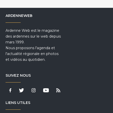
ARDENNEWEB
Ardenne Web est le magazine
des ardennes sur le web depuis
mars 1999.
Nous proposons l'agenda et
l'actualité régionale en photos
et vidéos au quotidien.
SUIVEZ NOUS
LIENS UTILES