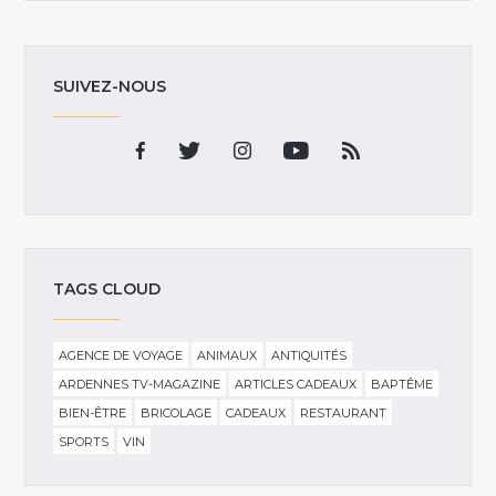
SUIVEZ-NOUS
TAGS CLOUD
AGENCE DE VOYAGE
ANIMAUX
ANTIQUITÉS
ARDENNES TV-MAGAZINE
ARTICLES CADEAUX
BAPTÊME
BIEN-ÊTRE
BRICOLAGE
CADEAUX
RESTAURANT
SPORTS
VIN