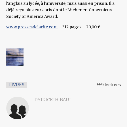
l'anglais au lycée, à l'université, mais aussi en prison. Il a
déjà reçu plusieurs prix dont le Michener-Copernicus
Society of America Award.
www.pressesdelacite.com
– 312 pages – 20,00 €.
LIVRES
559 lectures
PATRICKTHIBAUT