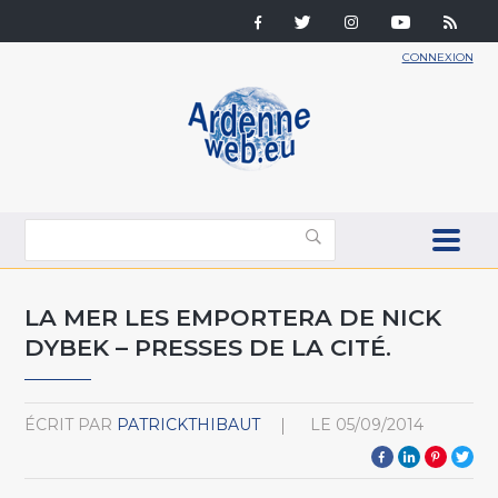
CONNEXION
LA MER LES EMPORTERA DE NICK
DYBEK – PRESSES DE LA CITÉ.
ÉCRIT PAR
PATRICKTHIBAUT
LE
05/09/2014