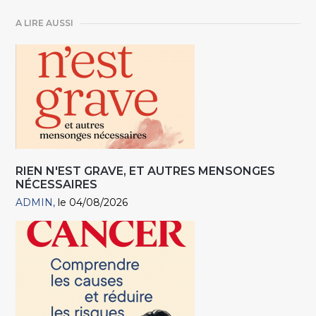
A LIRE AUSSI
RIEN N'EST GRAVE, ET AUTRES MENSONGES
NÉCESSAIRES
ADMIN
le 04/08/2026