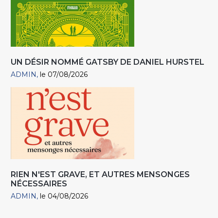
UN DÉSIR NOMMÉ GATSBY DE DANIEL HURSTEL
ADMIN
le 07/08/2026
RIEN N'EST GRAVE, ET AUTRES MENSONGES
NÉCESSAIRES
ADMIN
le 04/08/2026