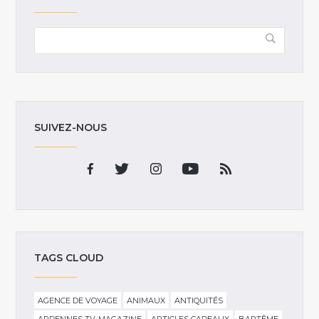
SUIVEZ-NOUS
TAGS CLOUD
AGENCE DE VOYAGE
ANIMAUX
ANTIQUITÉS