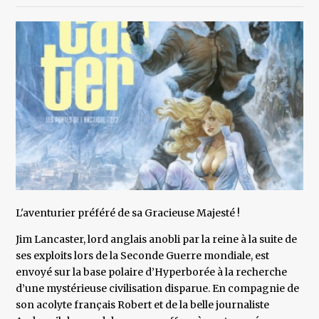
L'aventurier préféré de sa Gracieuse Majesté !
Jim Lancaster, lord anglais anobli par la reine à la suite de
ses exploits lors de la Seconde Guerre mondiale, est
envoyé sur la base polaire d’Hyperborée à la recherche
d’une mystérieuse civilisation disparue. En compagnie de
son acolyte français Robert et de la belle journaliste