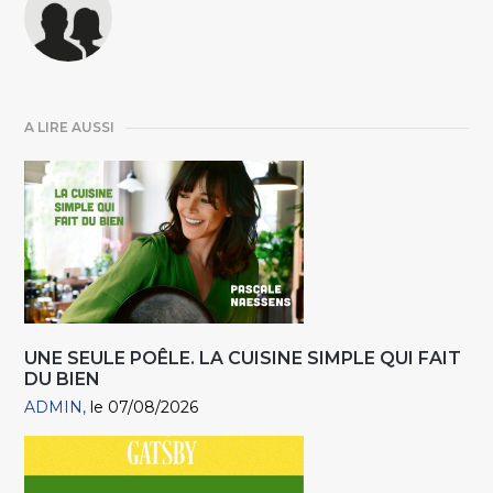
A LIRE AUSSI
UNE SEULE POÊLE. LA CUISINE SIMPLE QUI FAIT
DU BIEN
ADMIN
le 07/08/2026