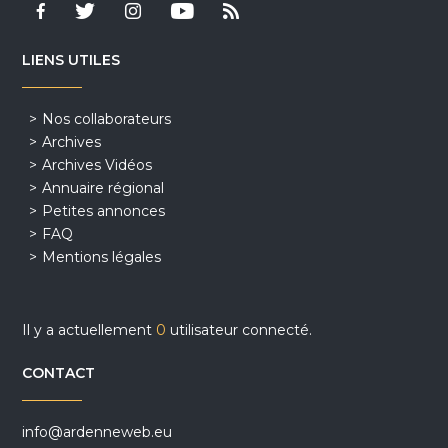
LIENS UTILES
Nos collaborateurs
Archives
Archives Vidéos
Annuaire régional
Petites annonces
FAQ
Mentions légales
Il y a actuellement
0
utilisateur connecté.
CONTACT
info@ardenneweb.eu