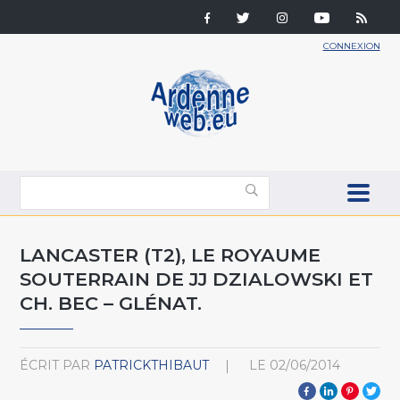
CONNEXION
LANCASTER (T2), LE ROYAUME
SOUTERRAIN DE JJ DZIALOWSKI ET
CH. BEC – GLÉNAT.
ÉCRIT PAR
PATRICKTHIBAUT
LE
02/06/2014