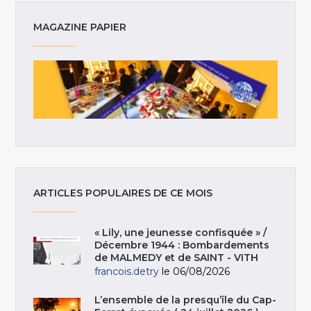
MAGAZINE PAPIER
ARTICLES POPULAIRES DE CE MOIS
« Lily, une jeunesse confisquée » /
Décembre 1944 : Bombardements
de MALMEDY et de SAINT - VITH
francois.detry
le 06/08/2026
L’ensemble de la presqu’île du Cap-