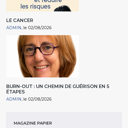
LE CANCER
ADMIN
le 02/08/2026
BURN-OUT : UN CHEMIN DE GUÉRISON EN 5
ÉTAPES
ADMIN
le 02/08/2026
MAGAZINE PAPIER