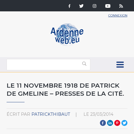
CONNEXION
LE 11 NOVEMBRE 1918 DE PATRICK
DE GMELINE – PRESSES DE LA CITÉ.
ÉCRIT PAR
PATRICKTHIBAUT
LE
23/03/2014