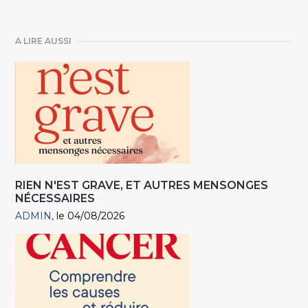
A LIRE AUSSI
RIEN N'EST GRAVE, ET AUTRES MENSONGES
NÉCESSAIRES
ADMIN
le 04/08/2026