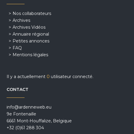
Nos collaborateurs
Archives
Archives Vidéos
Annuaire régional
Petites annonces
FAQ
Mentions légales
Il y a actuellement
0
utilisateur connecté.
CONTACT
info@ardenneweb.eu
9e Fontenaille
6661 Mont-Houffalize, Belgique
+32 (0)61 288 304