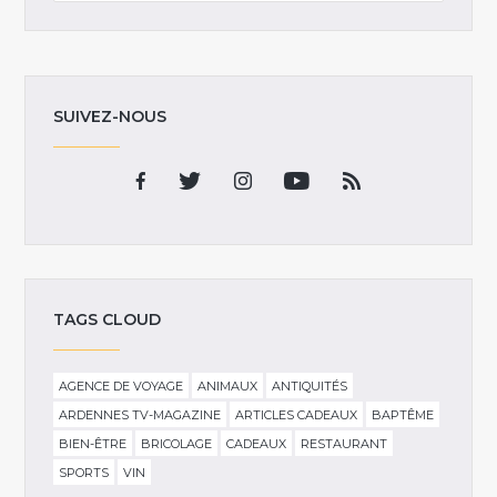
SUIVEZ-NOUS
TAGS CLOUD
AGENCE DE VOYAGE
ANIMAUX
ANTIQUITÉS
ARDENNES TV-MAGAZINE
ARTICLES CADEAUX
BAPTÊME
BIEN-ÊTRE
BRICOLAGE
CADEAUX
RESTAURANT
SPORTS
VIN