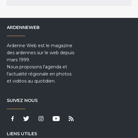
ARDENNEWEB
Ardenne Web est le magazine
des ardennes sur le web depuis
mars 1999.
Nous proposons l'agenda et
l'actualité régionale en photos
et vidéos au quotidien.
SUIVEZ NOUS
LIENS UTILES