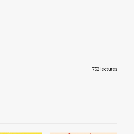
752 lectures