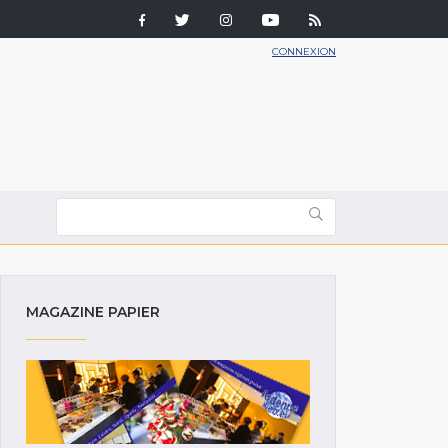
CONNEXION
MAGAZINE PAPIER