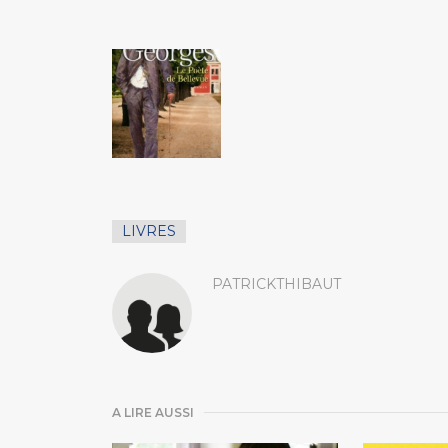
LIVRES
PATRICKTHIBAUT
A LIRE AUSSI