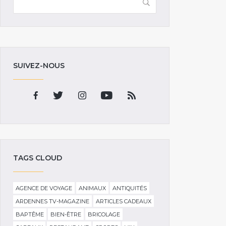
SUIVEZ-NOUS
TAGS CLOUD
AGENCE DE VOYAGE
ANIMAUX
ANTIQUITÉS
ARDENNES TV-MAGAZINE
ARTICLES CADEAUX
BAPTÊME
BIEN-ÊTRE
BRICOLAGE