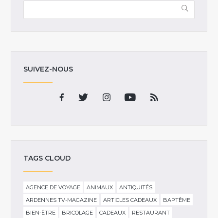
SUIVEZ-NOUS
TAGS CLOUD
AGENCE DE VOYAGE
ANIMAUX
ANTIQUITÉS
ARDENNES TV-MAGAZINE
ARTICLES CADEAUX
BAPTÊME
BIEN-ÊTRE
BRICOLAGE
CADEAUX
RESTAURANT