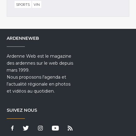
SPORTS
VIN
ARDENNEWEB
Ardenne Web est le magazine
des ardennes sur le web depuis
mars 1999.
Nous proposons l'agenda et
l'actualité régionale en photos
et vidéos au quotidien.
SUIVEZ NOUS