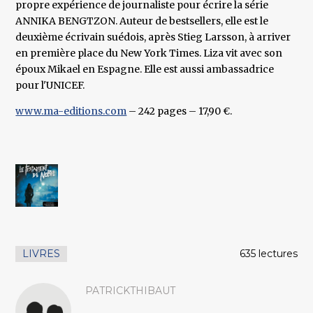
propre expérience de journaliste pour écrire la série
ANNIKA BENGTZON. Auteur de bestsellers, elle est le
deuxième écrivain suédois, après Stieg Larsson, à arriver
en première place du New York Times. Liza vit avec son
époux Mikael en Espagne. Elle est aussi ambassadrice
pour l'UNICEF.
www.ma-editions.com
– 242 pages – 17,90 €.
LIVRES
635 lectures
PATRICKTHIBAUT