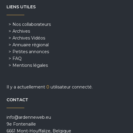
LIENS UTILES
Nos collaborateurs
Archives
Archives Vidéos
Annuaire régional
Petites annonces
FAQ
Mentions légales
Il y a actuellement
0
utilisateur connecté.
CONTACT
info@ardenneweb.eu
9e Fontenaille
6661 Mont-Houffalize, Belgique