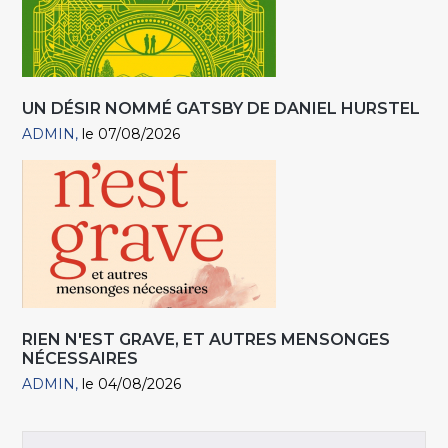
UN DÉSIR NOMMÉ GATSBY DE DANIEL HURSTEL
ADMIN
le 07/08/2026
RIEN N'EST GRAVE, ET AUTRES MENSONGES
NÉCESSAIRES
ADMIN
le 04/08/2026