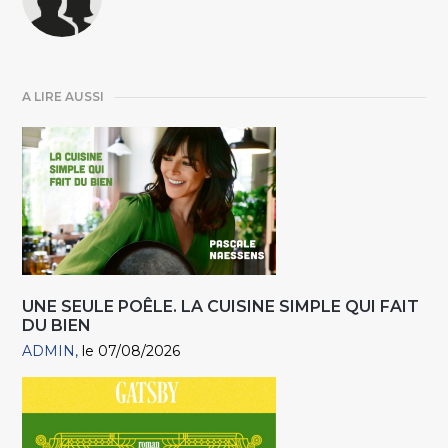
A LIRE AUSSI
UNE SEULE POÊLE. LA CUISINE SIMPLE QUI FAIT
DU BIEN
ADMIN
le 07/08/2026