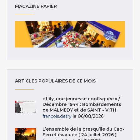
MAGAZINE PAPIER
ARTICLES POPULAIRES DE CE MOIS
« Lily, une jeunesse confisquée » /
Décembre 1944 : Bombardements
de MALMEDY et de SAINT - VITH
francois.detry
le 06/08/2026
L’ensemble de la presqu’île du Cap-
Ferret évacuée ( 24 juillet 2026 )