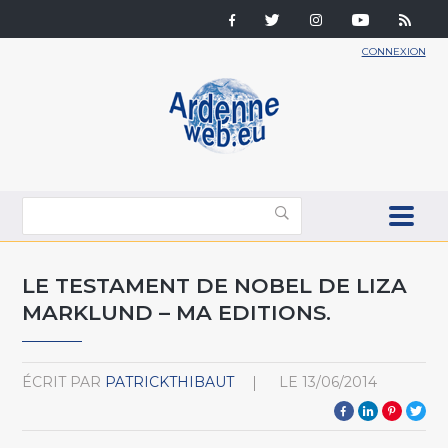
CONNEXION
LE TESTAMENT DE NOBEL DE LIZA
MARKLUND – MA EDITIONS.
ÉCRIT PAR
PATRICKTHIBAUT
LE
13/06/2014