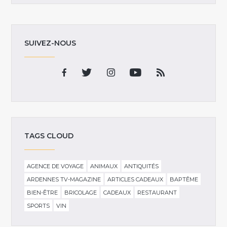
SUIVEZ-NOUS
TAGS CLOUD
AGENCE DE VOYAGE
ANIMAUX
ANTIQUITÉS
ARDENNES TV-MAGAZINE
ARTICLES CADEAUX
BAPTÊME
BIEN-ÊTRE
BRICOLAGE
CADEAUX
RESTAURANT
SPORTS
VIN