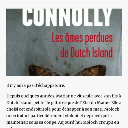
Il n'y aura pas d'échappatoire.
Depuis quelques années, Marianne vit seule avec son fils à
Dutch Island, petite île pittoresque de l'Etat du Maine. Elle a
choisi cet endroit isolé pour échapper à son mari, Moloch,
un criminel particulièrement violent et dépravé qui la
maintenait sous sa coupe. Aujourd'hui Moloch croupit en