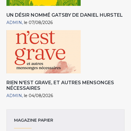
UN DÉSIR NOMMÉ GATSBY DE DANIEL HURSTEL
ADMIN
le 07/08/2026
RIEN N'EST GRAVE, ET AUTRES MENSONGES
NÉCESSAIRES
ADMIN
le 04/08/2026
MAGAZINE PAPIER