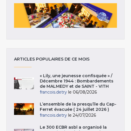
ARTICLES POPULAIRES DE CE MOIS
« Lily, une jeunesse confisquée » /
Décembre 1944 : Bombardements
de MALMEDY et de SAINT - VITH
francois.detry
le 06/08/2026
L’ensemble de la presqu’île du Cap-
Ferret évacuée ( 24 juillet 2026 )
francois.detry
le 24/07/2026
Le 300 ECBR asbl a organisé la