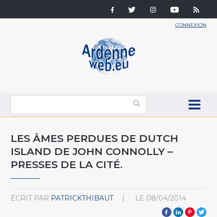
CONNEXION
LES ÂMES PERDUES DE DUTCH
ISLAND DE JOHN CONNOLLY –
PRESSES DE LA CITÉ.
ÉCRIT PAR
PATRICKTHIBAUT
LE
08/04/2014