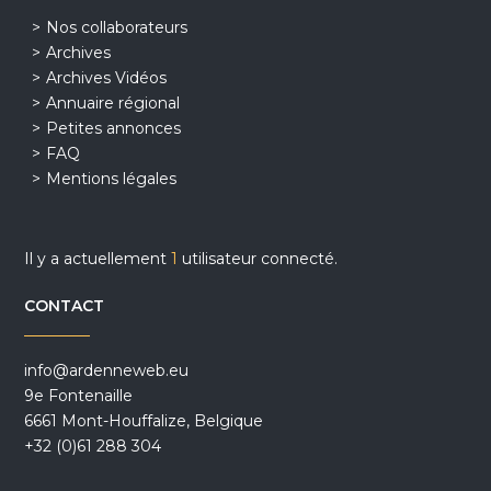
Nos collaborateurs
Archives
Archives Vidéos
Annuaire régional
Petites annonces
FAQ
Mentions légales
Il y a actuellement
1
utilisateur connecté.
CONTACT
info@ardenneweb.eu
9e Fontenaille
6661 Mont-Houffalize, Belgique
+32 (0)61 288 304