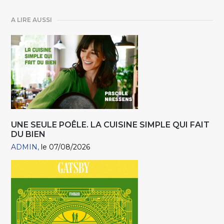
A LIRE AUSSI
UNE SEULE POÊLE. LA CUISINE SIMPLE QUI FAIT
DU BIEN
ADMIN
le 07/08/2026