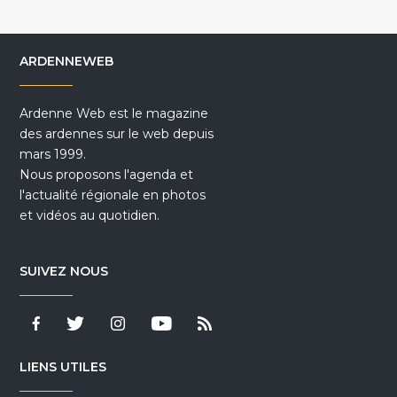
ARDENNEWEB
Ardenne Web est le magazine
des ardennes sur le web depuis
mars 1999.
Nous proposons l'agenda et
l'actualité régionale en photos
et vidéos au quotidien.
SUIVEZ NOUS
LIENS UTILES