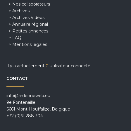
Nos collaborateurs
Archives
Archives Vidéos
Annuaire régional
Petites annonces
FAQ
Mentions légales
Il y a actuellement
0
utilisateur connecté.
CONTACT
info@ardenneweb.eu
9e Fontenaille
6661 Mont-Houffalize, Belgique
+32 (0)61 288 304