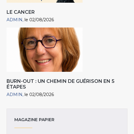
LE CANCER
ADMIN
le 02/08/2026
BURN-OUT : UN CHEMIN DE GUÉRISON EN 5
ÉTAPES
ADMIN
le 02/08/2026
MAGAZINE PAPIER