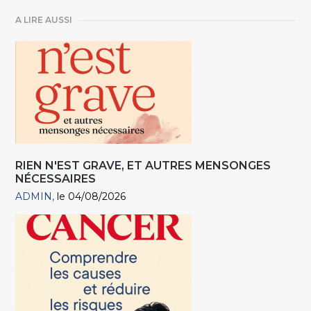
A LIRE AUSSI
RIEN N'EST GRAVE, ET AUTRES MENSONGES
NÉCESSAIRES
ADMIN
le 04/08/2026