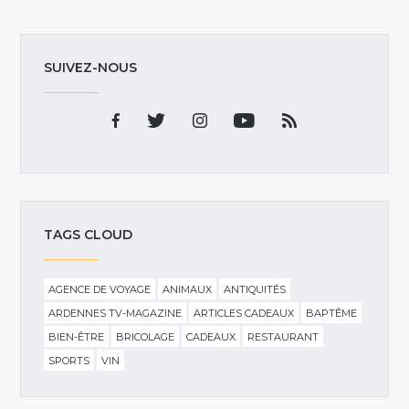
SUIVEZ-NOUS
TAGS CLOUD
AGENCE DE VOYAGE
ANIMAUX
ANTIQUITÉS
ARDENNES TV-MAGAZINE
ARTICLES CADEAUX
BAPTÊME
BIEN-ÊTRE
BRICOLAGE
CADEAUX
RESTAURANT
SPORTS
VIN