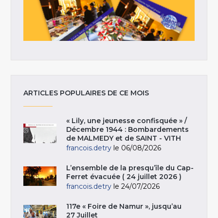
ARTICLES POPULAIRES DE CE MOIS
« Lily, une jeunesse confisquée » /
Décembre 1944 : Bombardements
de MALMEDY et de SAINT - VITH
francois.detry
le 06/08/2026
L’ensemble de la presqu’île du Cap-
Ferret évacuée ( 24 juillet 2026 )
francois.detry
le 24/07/2026
117e « Foire de Namur », jusqu’au
27 Juillet