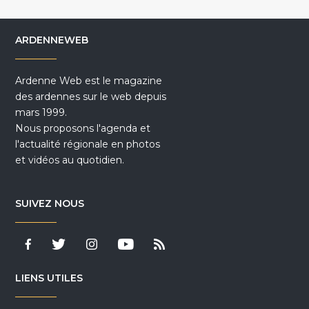
ARDENNEWEB
Ardenne Web est le magazine
des ardennes sur le web depuis
mars 1999.
Nous proposons l'agenda et
l'actualité régionale en photos
et vidéos au quotidien.
SUIVEZ NOUS
LIENS UTILES