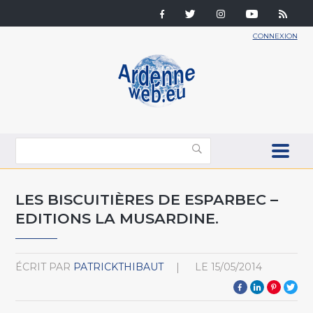
CONNEXION
LES BISCUITIÈRES DE ESPARBEC –
EDITIONS LA MUSARDINE.
ÉCRIT PAR
PATRICKTHIBAUT
LE
15/05/2014