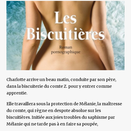
Charlotte arrive un beau matin, conduite par son père,
dans la biscuiterie du comte Z. pour y entrer comme
apprentie.
Elle travaillera sous la protection de Mélanie, la maîtresse
du comte, qui règne en despote absolue sur les
biscuitières. Initiée aux joies troubles du saphisme par
Mélanie qui ne tarde pas à en faire sa poupée,