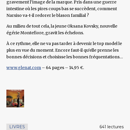
gravement l’image de la marque. Pris dans une guerre
intestine où les pires coups bas se succèdent, comment
Narsiso va-t-il redorer le blason familial ?
Au milieu de tout cela, la jeune Oksana Kovsky, nouvelle
égérie Montefiore, gravit les échelons.
À ce rythme, elle ne va pas tarder à devenir le top model le
plus en vue du moment. Encore faut-il qu’elle prenne les
bonnes décisions et choisisse les bonnes fréquentations…
www.glenat.com
– 64 pages – 14,95 €.
LIVRES
641 lectures