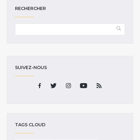
RECHERCHER
SUIVEZ-NOUS
TAGS CLOUD