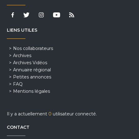
LIENS UTILES
Nos collaborateurs
Archives
Archives Vidéos
Annuaire régional
Petites annonces
FAQ
Mentions légales
Il y a actuellement
0
utilisateur connecté.
CONTACT