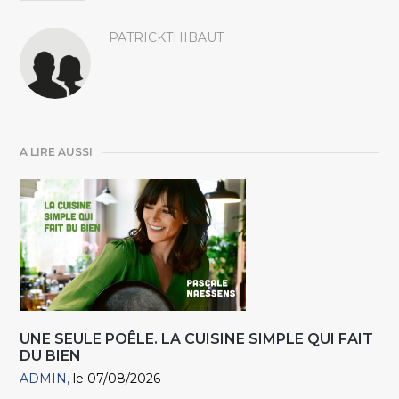
PATRICKTHIBAUT
A LIRE AUSSI
UNE SEULE POÊLE. LA CUISINE SIMPLE QUI FAIT
DU BIEN
ADMIN
le 07/08/2026