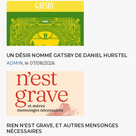
UN DÉSIR NOMMÉ GATSBY DE DANIEL HURSTEL
ADMIN
le 07/08/2026
RIEN N'EST GRAVE, ET AUTRES MENSONGES
NÉCESSAIRES