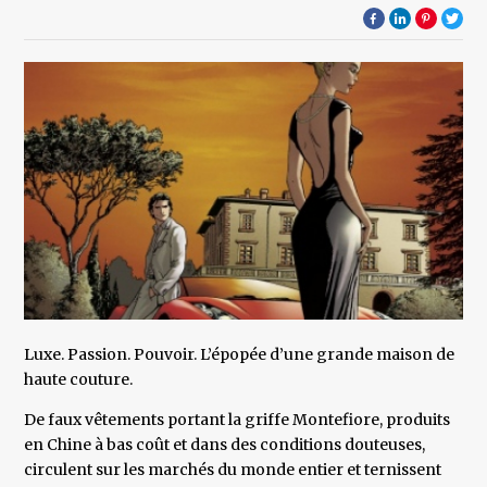
Luxe. Passion. Pouvoir. L’épopée d’une grande maison de
haute couture.
De faux vêtements portant la griffe Montefiore, produits
en Chine à bas coût et dans des conditions douteuses,
circulent sur les marchés du monde entier et ternissent