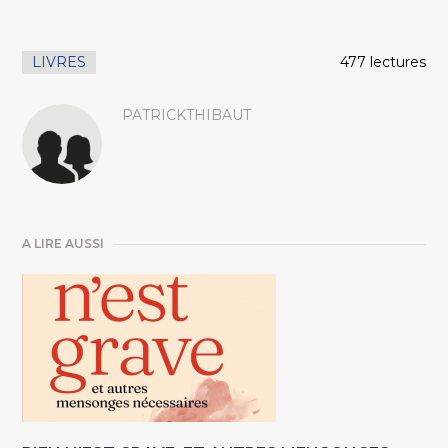
LIVRES
477 lectures
PATRICKTHIBAUT
A LIRE AUSSI