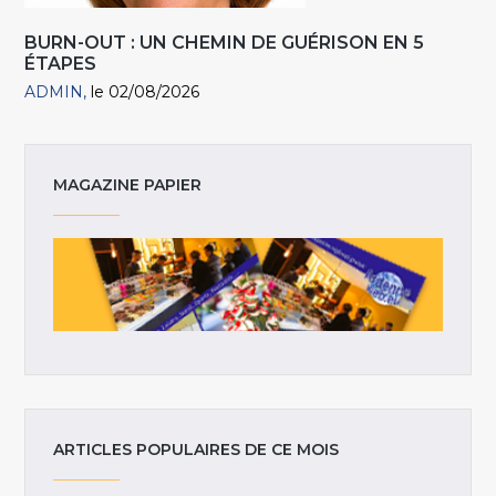
BURN-OUT : UN CHEMIN DE GUÉRISON EN 5
ÉTAPES
ADMIN
le 02/08/2026
MAGAZINE PAPIER
ARTICLES POPULAIRES DE CE MOIS