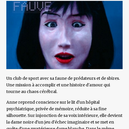
Un club de sport avec sa faune de prédateurs et de sbires.
Une mission à accomplir et une histoire d'amour qui
tourne au chaos cérébral.
Anne reprend conscience sur le lit d'un hôpital
psychiatrique, privée de mémoire, réduite à sa fine
silhouette. Sur injonction de sa voix intérieure, elle devient
la dame noire d'un jeu d'échec imaginaire et se met en
quête d'une mystérieuse dame blanche. Dans le même