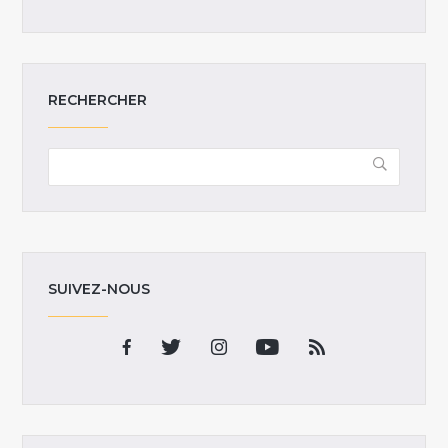
RECHERCHER
SUIVEZ-NOUS