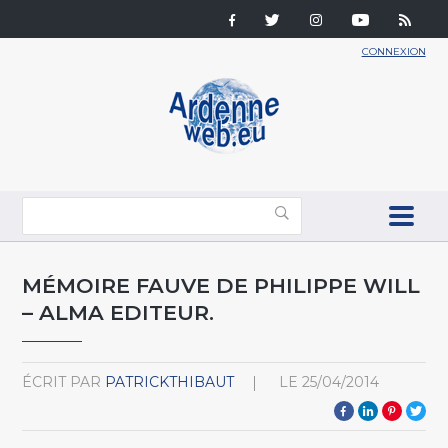
CONNEXION
MÉMOIRE FAUVE DE PHILIPPE WILL
– ALMA EDITEUR.
ÉCRIT PAR
PATRICKTHIBAUT
LE
25/04/2014