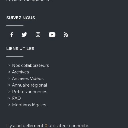
SUIVEZ NOUS
LIENS UTILES
Nos collaborateurs
Archives
Archives Vidéos
Annuaire régional
Petites annonces
FAQ
Mentions légales
Il y a actuellement
0
utilisateur connecté.