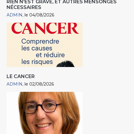
RIEN N'EST GRAVE, ET AUTRES MENSONGES
NÉCESSAIRES
ADMIN
le 04/08/2026
LE CANCER
ADMIN
le 02/08/2026