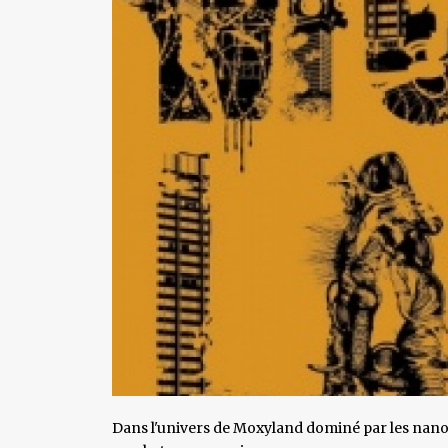
Dans l'univers de Moxyland dominé par les nanote