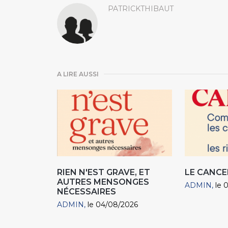
PATRICKTHIBAUT
A LIRE AUSSI
RIEN N'EST GRAVE, ET
LE CANCE
AUTRES MENSONGES
ADMIN
le 
NÉCESSAIRES
ADMIN
le 04/08/2026