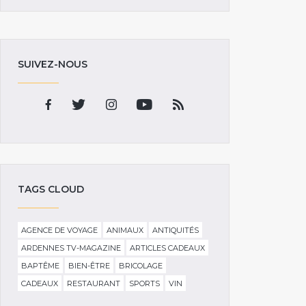
SUIVEZ-NOUS
TAGS CLOUD
AGENCE DE VOYAGE
ANIMAUX
ANTIQUITÉS
ARDENNES TV-MAGAZINE
ARTICLES CADEAUX
BAPTÊME
BIEN-ÊTRE
BRICOLAGE
CADEAUX
RESTAURANT
SPORTS
VIN