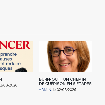
R
BURN-OUT : UN CHEMIN
DE GUÉRISON EN 5 ÉTAPES
02/08/2026
ADMIN
le 02/08/2026