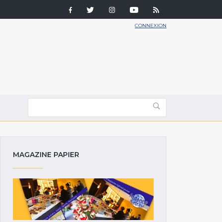
CONNEXION
MAGAZINE PAPIER