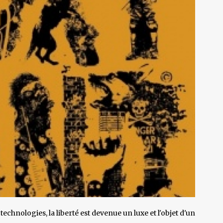
chnologies, la liberté est devenue un luxe et l'objet d'un