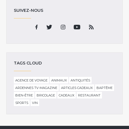
SUIVEZ-NOUS
TAGS CLOUD
AGENCE DE VOYAGE
ANIMAUX
ANTIQUITÉS
ARDENNES TV-MAGAZINE
ARTICLES CADEAUX
BAPTÊME
BIEN-ÊTRE
BRICOLAGE
CADEAUX
RESTAURANT
SPORTS
VIN