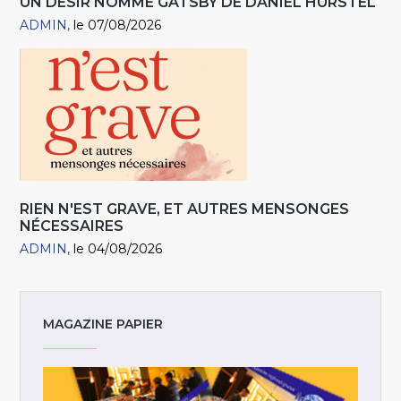
UN DÉSIR NOMMÉ GATSBY DE DANIEL HURSTEL
ADMIN
le 07/08/2026
RIEN N'EST GRAVE, ET AUTRES MENSONGES
NÉCESSAIRES
ADMIN
le 04/08/2026
MAGAZINE PAPIER