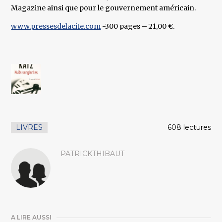
Magazine ainsi que pour le gouvernement américain.
www.pressesdelacite.com
-300 pages – 21,00 €.
LIVRES
608 lectures
PATRICKTHIBAUT
A LIRE AUSSI