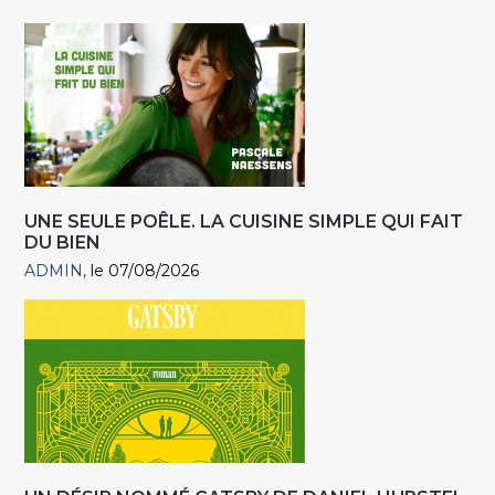
UNE SEULE POÊLE. LA CUISINE SIMPLE QUI FAIT
DU BIEN
ADMIN
le 07/08/2026