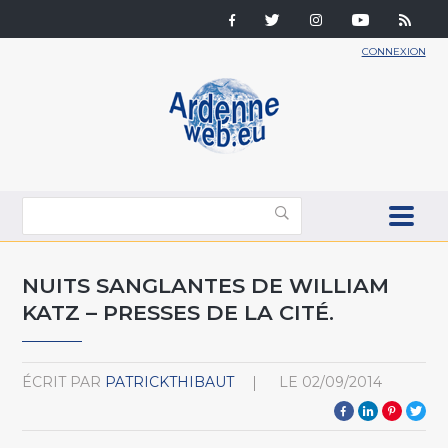
CONNEXION
NUITS SANGLANTES DE WILLIAM
KATZ – PRESSES DE LA CITÉ.
ÉCRIT PAR
PATRICKTHIBAUT
LE
02/09/2014