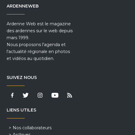
ARDENNEWEB
Ardenne Web est le magazine
des ardennes sur le web depuis
mars 1999.
Nous proposons l'agenda et
l'actualité régionale en photos
et vidéos au quotidien.
SUIVEZ NOUS
LIENS UTILES
Nos collaborateurs
Archives