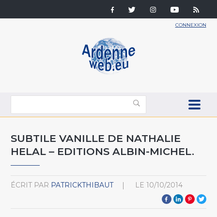
CONNEXION
SUBTILE VANILLE DE NATHALIE
HELAL – EDITIONS ALBIN-MICHEL.
ÉCRIT PAR
PATRICKTHIBAUT
LE
10/10/2014