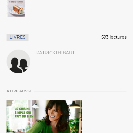
LIVRES
593 lectures
PATRICKTHIBAUT
A LIRE AUSSI