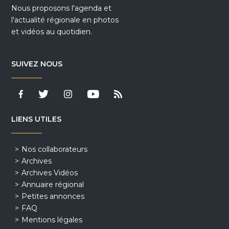
Nous proposons l'agenda et
l'actualité régionale en photos
et vidéos au quotidien.
SUIVEZ NOUS
LIENS UTILES
Nos collaborateurs
Archives
Archives Vidéos
Annuaire régional
Petites annonces
FAQ
Mentions légales