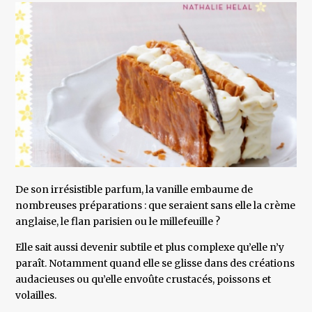
De son irrésistible parfum, la vanille embaume de
nombreuses préparations : que seraient sans elle la crème
anglaise, le flan parisien ou le millefeuille ?
Elle sait aussi devenir subtile et plus complexe qu’elle n’y
paraît. Notamment quand elle se glisse dans des créations
audacieuses ou qu’elle envoûte crustacés, poissons et
volailles.