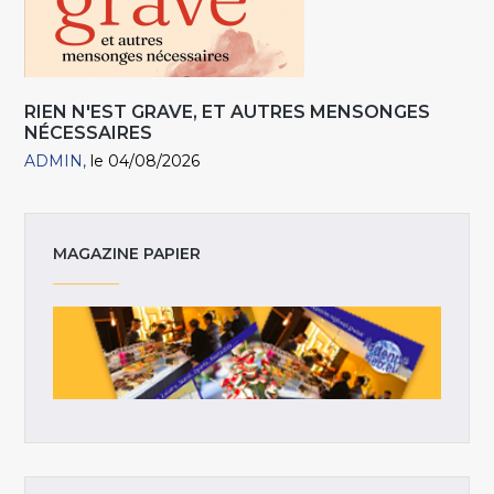
RIEN N'EST GRAVE, ET AUTRES MENSONGES
NÉCESSAIRES
ADMIN
le 04/08/2026
MAGAZINE PAPIER