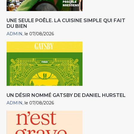
UNE SEULE POÊLE. LA CUISINE SIMPLE QUI FAIT
DU BIEN
ADMIN
le 07/08/2026
UN DÉSIR NOMMÉ GATSBY DE DANIEL HURSTEL
ADMIN
le 07/08/2026