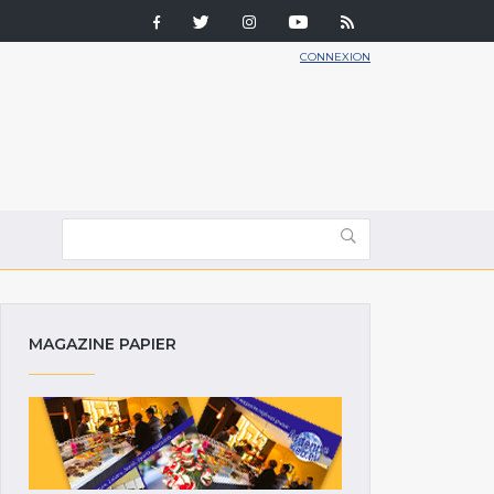
CONNEXION
MAGAZINE PAPIER