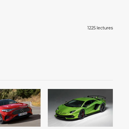
1225 lectures