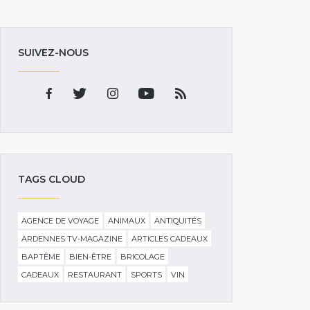
SUIVEZ-NOUS
TAGS CLOUD
AGENCE DE VOYAGE
ANIMAUX
ANTIQUITÉS
ARDENNES TV-MAGAZINE
ARTICLES CADEAUX
BAPTÊME
BIEN-ÊTRE
BRICOLAGE
CADEAUX
RESTAURANT
SPORTS
VIN