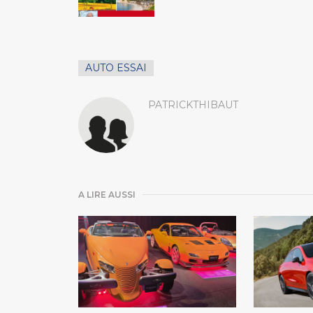
AUTO ESSAI
PATRICKTHIBAUT
A LIRE AUSSI