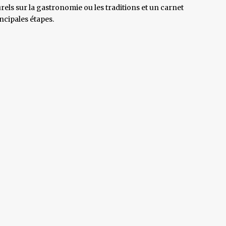
rels sur la gastronomie ou les traditions et un carnet
ncipales étapes.