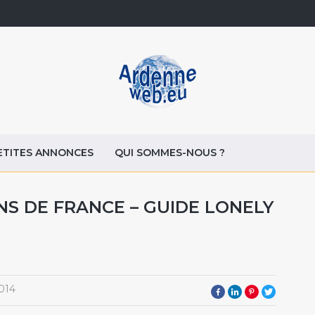
ETITES ANNONCES
QUI SOMMES-NOUS ?
NS DE FRANCE – GUIDE LONELY
014