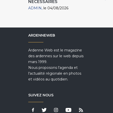
NÉCESSAIRES
ADMIN
le 04/08/2026
ARDENNEWEB
Ardenne Web est le magazine
des ardennes sur le web depuis
mars 1999.
Nous proposons l'agenda et
l'actualité régionale en photos
et vidéos au quotidien.
SUIVEZ NOUS