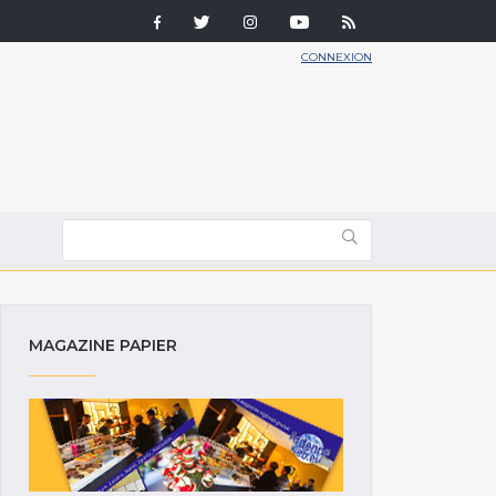
CONNEXION
MAGAZINE PAPIER