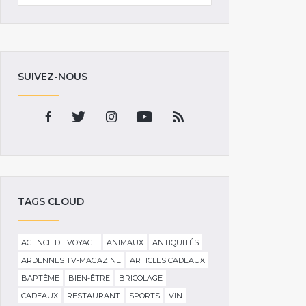
SUIVEZ-NOUS
TAGS CLOUD
AGENCE DE VOYAGE
ANIMAUX
ANTIQUITÉS
ARDENNES TV-MAGAZINE
ARTICLES CADEAUX
BAPTÊME
BIEN-ÊTRE
BRICOLAGE
CADEAUX
RESTAURANT
SPORTS
VIN