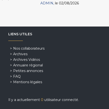
ADMIN
le 02/08/2026
LIENS UTILES
Nos collaborateurs
Archives
Archives Vidéos
Annuaire régional
Petites annonces
FAQ
Mentions légales
Il y a actuellement
0
utilisateur connecté.