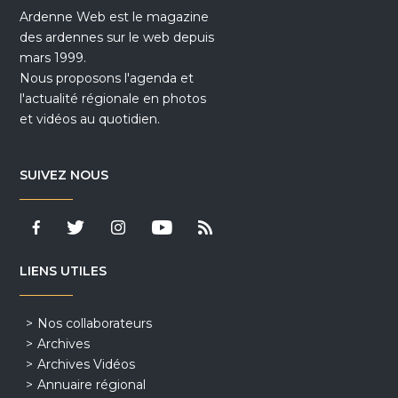
Ardenne Web est le magazine
des ardennes sur le web depuis
mars 1999.
Nous proposons l'agenda et
l'actualité régionale en photos
et vidéos au quotidien.
SUIVEZ NOUS
LIENS UTILES
Nos collaborateurs
Archives
Archives Vidéos
Annuaire régional