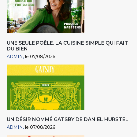
UNE SEULE POÊLE. LA CUISINE SIMPLE QUI FAIT
DU BIEN
ADMIN
le 07/08/2026
UN DÉSIR NOMMÉ GATSBY DE DANIEL HURSTEL
ADMIN
le 07/08/2026