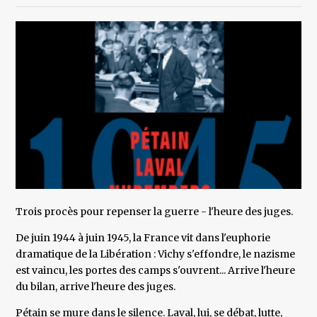
Trois procès pour repenser la guerre - l'heure des juges.
De juin 1944 à juin 1945, la France vit dans l'euphorie
dramatique de la Libération : Vichy s'effondre, le nazisme
est vaincu, les portes des camps s'ouvrent... Arrive l'heure
du bilan, arrive l'heure des juges.
Pétain se mure dans le silence. Laval, lui, se débat, lutte,