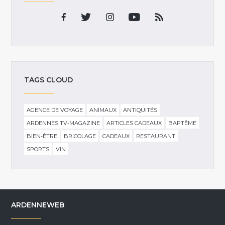
TAGS CLOUD
AGENCE DE VOYAGE
ANIMAUX
ANTIQUITÉS
ARDENNES TV-MAGAZINE
ARTICLES CADEAUX
BAPTÊME
BIEN-ÊTRE
BRICOLAGE
CADEAUX
RESTAURANT
SPORTS
VIN
ARDENNEWEB