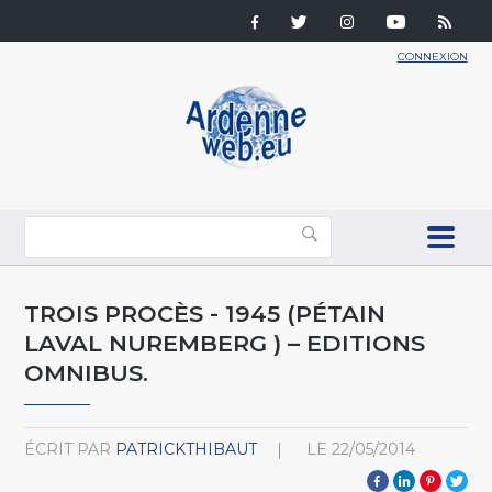
CONNEXION
TROIS PROCÈS - 1945 (PÉTAIN
LAVAL NUREMBERG ) – EDITIONS
OMNIBUS.
ÉCRIT PAR
PATRICKTHIBAUT
LE
22/05/2014