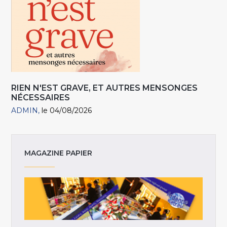
RIEN N'EST GRAVE, ET AUTRES MENSONGES
NÉCESSAIRES
ADMIN
le 04/08/2026
MAGAZINE PAPIER