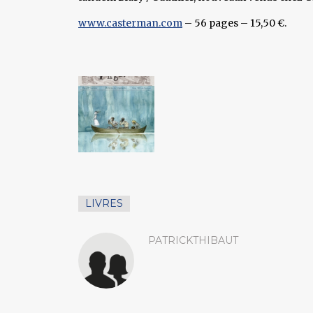
www.casterman.com
– 56 pages – 15,50 €.
LIVRES
PATRICKTHIBAUT