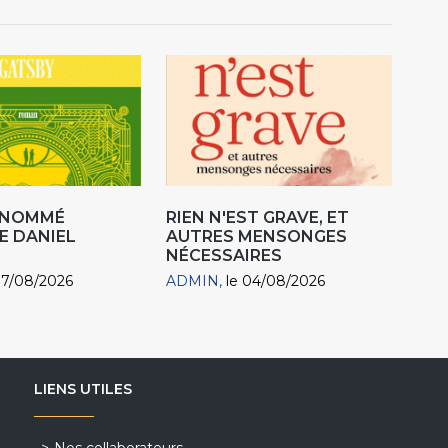
R NOMMÉ
RIEN N'EST GRAVE, ET
E DANIEL
AUTRES MENSONGES
NÉCESSAIRES
07/08/2026
ADMIN
le 04/08/2026
LIENS UTILES