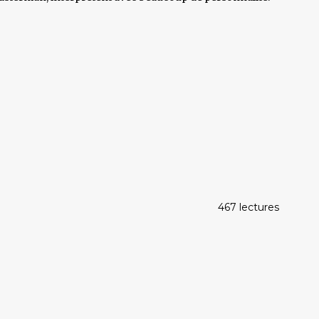
467 lectures