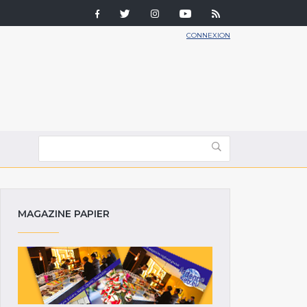
CONNEXION
MAGAZINE PAPIER