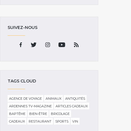
SUIVEZ-NOUS
TAGS CLOUD
AGENCE DE VOYAGE
ANIMAUX
ANTIQUITÉS
ARDENNES TV-MAGAZINE
ARTICLES CADEAUX
BAPTÊME
BIEN-ÊTRE
BRICOLAGE
CADEAUX
RESTAURANT
SPORTS
VIN