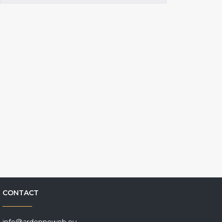
CONTACT