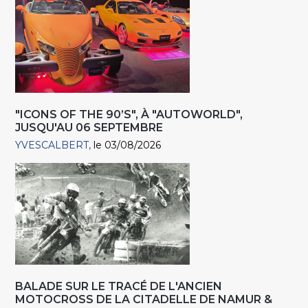
"ICONS OF THE 90’S", À "AUTOWORLD",
JUSQU'AU 06 SEPTEMBRE
YVESCALBERT
le 03/08/2026
BALADE SUR LE TRACÉ DE L'ANCIEN
MOTOCROSS DE LA CITADELLE DE NAMUR &