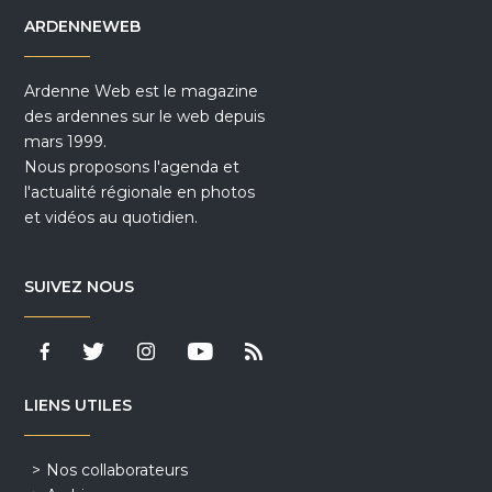
ARDENNEWEB
Ardenne Web est le magazine
des ardennes sur le web depuis
mars 1999.
Nous proposons l'agenda et
l'actualité régionale en photos
et vidéos au quotidien.
SUIVEZ NOUS
LIENS UTILES
Nos collaborateurs