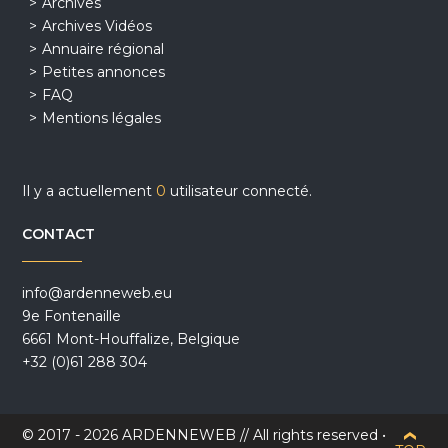
Archives
Archives Vidéos
Annuaire régional
Petites annonces
FAQ
Mentions légales
Il y a actuellement
0
utilisateur connecté.
CONTACT
info@ardenneweb.eu
9e Fontenaille
6661 Mont-Houffalize, Belgique
+32 (0)61 288 304
© 2017 - 2026 ARDENNEWEB // All rights reserved •