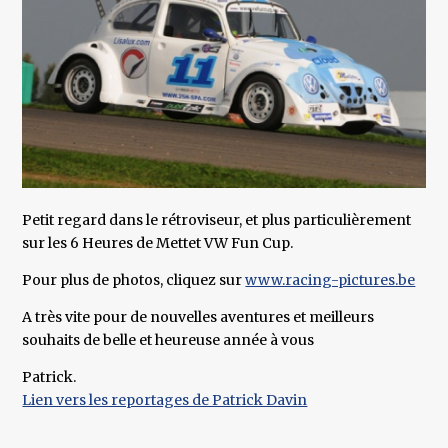
Petit regard dans le rétroviseur, et plus particulièrement
sur les 6 Heures de Mettet VW Fun Cup.
Pour plus de photos, cliquez sur
www.racing-pictures.be
A très vite pour de nouvelles aventures et meilleurs
souhaits de belle et heureuse année à vous
Patrick.
Lien vers les reportages de Patrick Davin