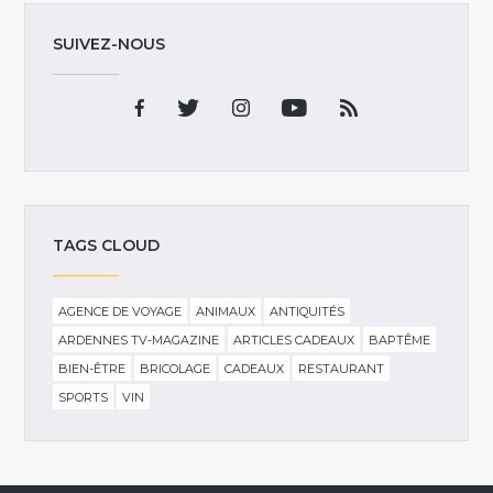
SUIVEZ-NOUS
TAGS CLOUD
AGENCE DE VOYAGE
ANIMAUX
ANTIQUITÉS
ARDENNES TV-MAGAZINE
ARTICLES CADEAUX
BAPTÊME
BIEN-ÊTRE
BRICOLAGE
CADEAUX
RESTAURANT
SPORTS
VIN