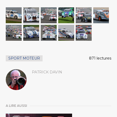
SPORT MOTEUR
871 lectures
PATRICK DAVIN
A LIRE AUSSI