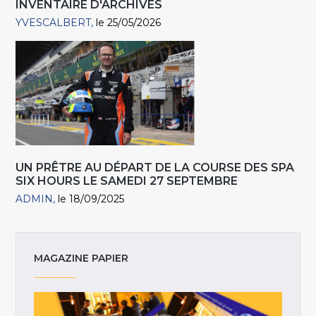
INVENTAIRE D'ARCHIVES
YVESCALBERT
le 25/05/2026
UN PRÊTRE AU DÉPART DE LA COURSE DES SPA
SIX HOURS LE SAMEDI 27 SEPTEMBRE
ADMIN
le 18/09/2025
MAGAZINE PAPIER