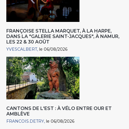
FRANÇOISE STELLA MARQUET, À LA HARPE,
DANS LA "GALERIE SAINT-JACQUES", À NAMUR,
LES 22 & 30 AOÛT
YVESCALBERT
le 06/08/2026
CANTONS DE L'EST : À VÉLO ENTRE OUR ET
AMBLÈVE
FRANCOIS.DETRY
le 06/08/2026