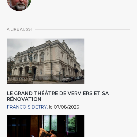
A LIRE AUSSI
LE GRAND THÉÂTRE DE VERVIERS ET SA
RÉNOVATION
FRANCOIS.DETRY
le 07/08/2026