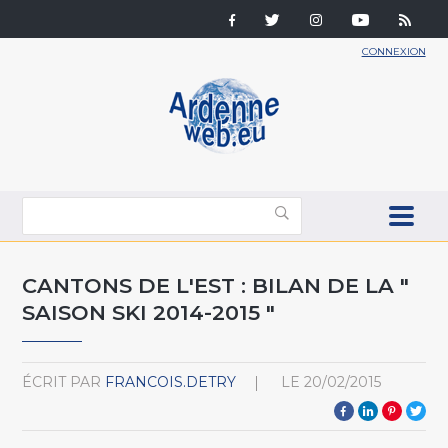
CONNEXION
CANTONS DE L'EST : BILAN DE LA "
SAISON SKI 2014-2015 "
ÉCRIT PAR
FRANCOIS.DETRY
LE
20/02/2015