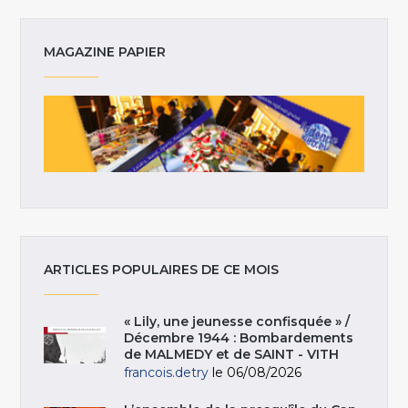
MAGAZINE PAPIER
ARTICLES POPULAIRES DE CE MOIS
« Lily, une jeunesse confisquée » /
Décembre 1944 : Bombardements
de MALMEDY et de SAINT - VITH
francois.detry
le 06/08/2026