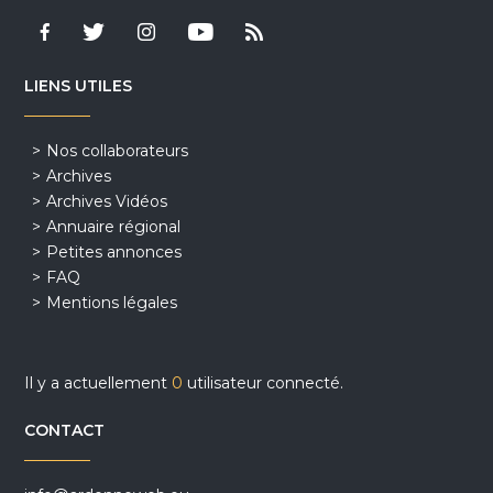
LIENS UTILES
Nos collaborateurs
Archives
Archives Vidéos
Annuaire régional
Petites annonces
FAQ
Mentions légales
Il y a actuellement
0
utilisateur connecté.
CONTACT