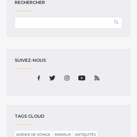
RECHERCHER
SUIVEZ-NOUS
TAGS CLOUD
AGENCE DE VOYAGE
ANIMAUX
ANTIQUITÉS