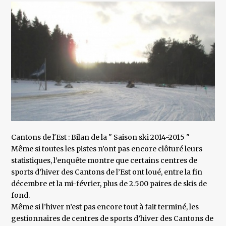
Cantons de l'Est : Bilan de la " Saison ski 2014-2015 "
Même si toutes les pistes n’ont pas encore clôturé leurs
statistiques, l’enquête montre que certains centres de
sports d’hiver des Cantons de l’Est ont loué, entre la fin
décembre et la mi-février, plus de 2.500 paires de skis de
fond.
Même si l’hiver n’est pas encore tout à fait terminé, les
gestionnaires de centres de sports d’hiver des Cantons de