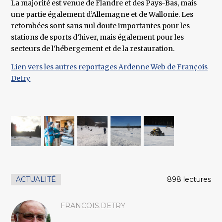
La majorité est venue de Flandre et des Pays-Bas, mais
une partie également d’Allemagne et de Wallonie. Les
retombées sont sans nul doute importantes pour les
stations de sports d’hiver, mais également pour les
secteurs de l’hébergement et de la restauration.
Lien vers les autres reportages Ardenne Web de François
Detry
ACTUALITÉ
898 lectures
FRANCOIS.DETRY