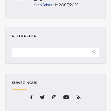
Août
YvesCalbert
le 26/07/2026
RECHERCHER
SUIVEZ-NOUS