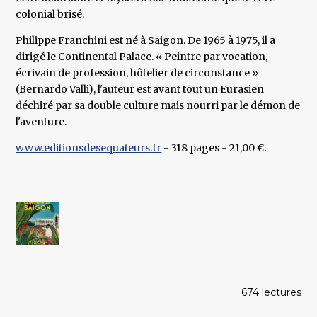
colonial brisé.
Philippe Franchini est né à Saigon. De 1965 à 1975, il a
dirigé le Continental Palace. « Peintre par vocation,
écrivain de profession, hôtelier de circonstance »
(Bernardo Valli), l'auteur est avant tout un Eurasien
déchiré par sa double culture mais nourri par le démon de
l'aventure.
www.editionsdesequateurs.fr
- 318 pages - 21,00 €.
674 lectures