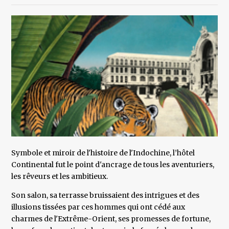
Symbole et miroir de l'histoire de l'Indochine, l’hôtel
Continental fut le point d'ancrage de tous les aventuriers,
les rêveurs et les ambitieux.
Son salon, sa terrasse bruissaient des intrigues et des
illusions tissées par ces hommes qui ont cédé aux
charmes de l'Extrême-Orient, ses promesses de fortune,