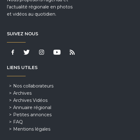
l'actualité régionale en photos
et vidéos au quotidien.
SUIVEZ NOUS
LIENS UTILES
Nos collaborateurs
Archives
Archives Vidéos
Annuaire régional
Petites annonces
FAQ
Mentions légales