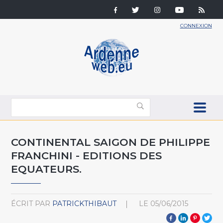
CONNEXION
CONTINENTAL SAIGON DE PHILIPPE
FRANCHINI - EDITIONS DES
EQUATEURS.
ÉCRIT PAR
PATRICKTHIBAUT
LE
05/06/2015