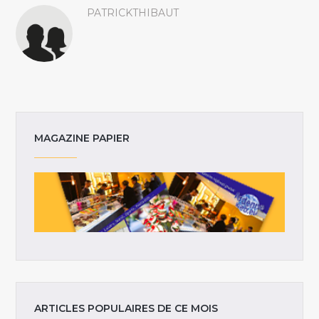
PATRICKTHIBAUT
MAGAZINE PAPIER
ARTICLES POPULAIRES DE CE MOIS