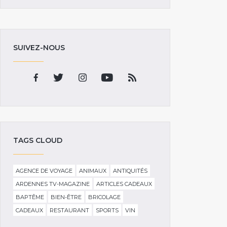
SUIVEZ-NOUS
TAGS CLOUD
AGENCE DE VOYAGE
ANIMAUX
ANTIQUITÉS
ARDENNES TV-MAGAZINE
ARTICLES CADEAUX
BAPTÊME
BIEN-ÊTRE
BRICOLAGE
CADEAUX
RESTAURANT
SPORTS
VIN