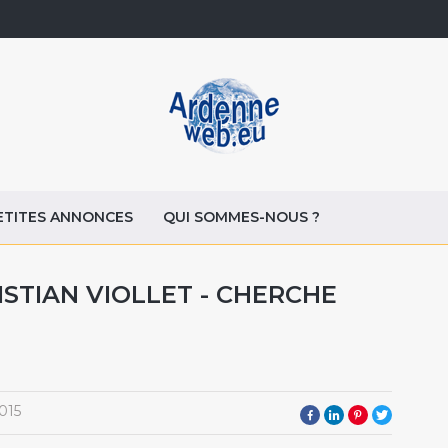
ETITES ANNONCES
QUI SOMMES-NOUS ?
ISTIAN VIOLLET - CHERCHE
015