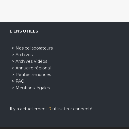
LIENS UTILES
Nos collaborateurs
Archives
Archives Vidéos
Annuaire régional
Petites annonces
FAQ
Mentions légales
Il y a actuellement
0
utilisateur connecté.