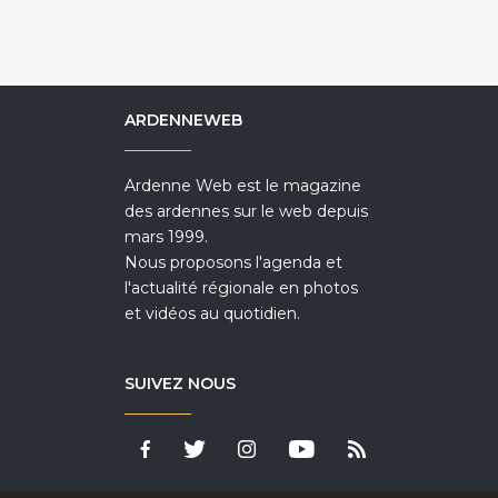
ARDENNEWEB
Ardenne Web est le magazine
des ardennes sur le web depuis
mars 1999.
Nous proposons l'agenda et
l'actualité régionale en photos
et vidéos au quotidien.
SUIVEZ NOUS