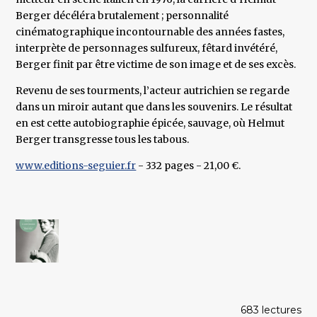
Berger décéléra brutalement ; personnalité
cinématographique incontournable des années fastes,
interprète de personnages sulfureux, fêtard invétéré,
Berger finit par être victime de son image et de ses excès.
Revenu de ses tourments, l’acteur autrichien se regarde
dans un miroir autant que dans les souvenirs. Le résultat
en est cette autobiographie épicée, sauvage, où Helmut
Berger transgresse tous les tabous.
www.editions-seguier.fr
- 332 pages - 21,00 €.
683 lectures