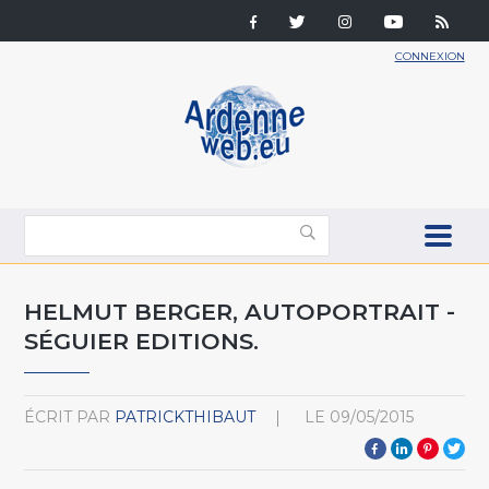
CONNEXION
HELMUT BERGER, AUTOPORTRAIT -
SÉGUIER EDITIONS.
ÉCRIT PAR
PATRICKTHIBAUT
LE
09/05/2015