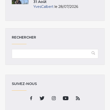
31 Août
YvesCalbert
le 28/07/2026
RECHERCHER
SUIVEZ-NOUS