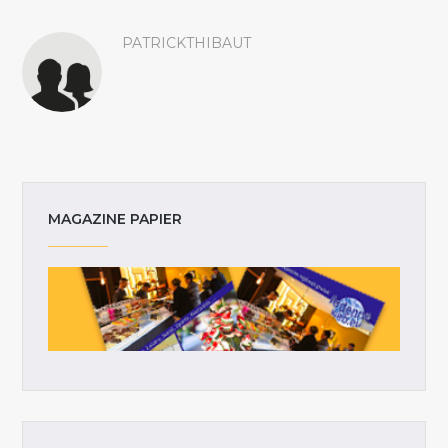
PATRICKTHIBAUT
MAGAZINE PAPIER