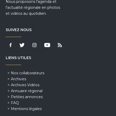
Nous proposons l'agenda et
l'actualité régionale en photos
et vidéos au quotidien.
SUIVEZ NOUS
LIENS UTILES
Nos collaborateurs
Archives
Archives Vidéos
Annuaire régional
Petites annonces
FAQ
Mentions légales