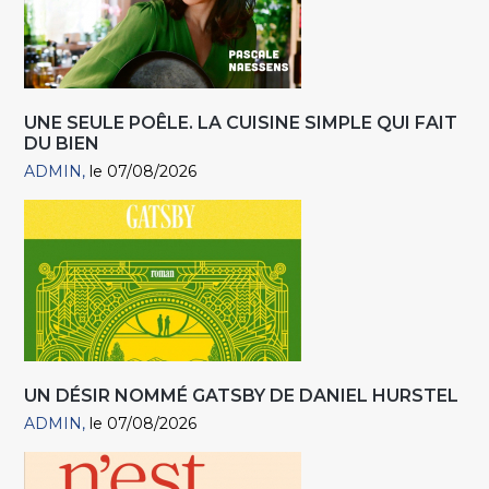
UNE SEULE POÊLE. LA CUISINE SIMPLE QUI FAIT
DU BIEN
ADMIN
le 07/08/2026
UN DÉSIR NOMMÉ GATSBY DE DANIEL HURSTEL
ADMIN
le 07/08/2026