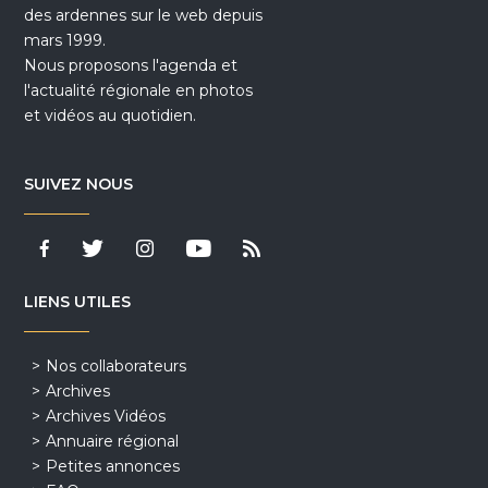
des ardennes sur le web depuis
mars 1999.
Nous proposons l'agenda et
l'actualité régionale en photos
et vidéos au quotidien.
SUIVEZ NOUS
LIENS UTILES
Nos collaborateurs
Archives
Archives Vidéos
Annuaire régional
Petites annonces