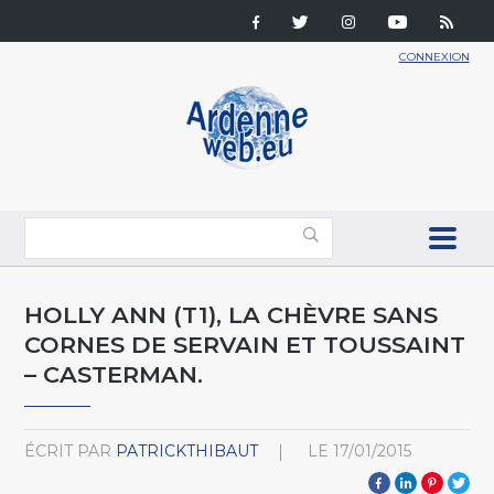
CONNEXION
HOLLY ANN (T1), LA CHÈVRE SANS
CORNES DE SERVAIN ET TOUSSAINT
– CASTERMAN.
ÉCRIT PAR
PATRICKTHIBAUT
LE
17/01/2015