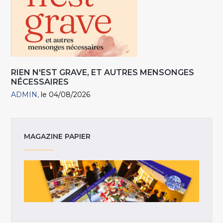
RIEN N'EST GRAVE, ET AUTRES MENSONGES
NÉCESSAIRES
ADMIN
le 04/08/2026
MAGAZINE PAPIER