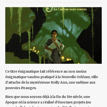
Ce titre énigmatique fait référence au non moins
énigmatique vaudou pratiqué à la Nouvelle Orléans, ville
d’attache de la mystérieuse Holly Ann, une métisse aux
pouvoirs étranges.
Bien que nous soyons déjà à la fin du 19e siècle, une
époque où la science a réalisé d’énormes projets (ou