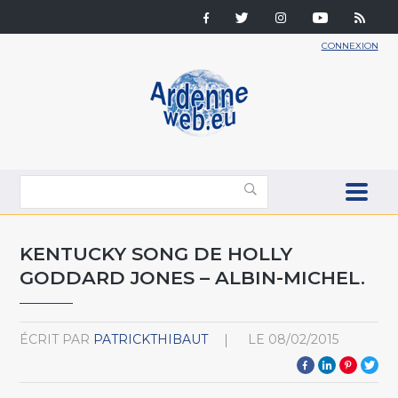
CONNEXION
KENTUCKY SONG DE HOLLY
GODDARD JONES – ALBIN-MICHEL.
ÉCRIT PAR
PATRICKTHIBAUT
LE
08/02/2015