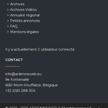
Archives
Archives Vidéos
Annuaire régional
Petites annonces
FAQ
Mentions légales
Il y a actuellement
0
utilisateur connecté.
CONTACT
info@ardenneweb.eu
9e Fontenaille
6661 Mont-Houffalize, Belgique
+32 (0)61 288 304