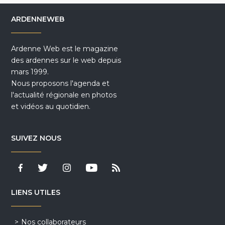
ARDENNEWEB
Ardenne Web est le magazine
des ardennes sur le web depuis
mars 1999.
Nous proposons l'agenda et
l'actualité régionale en photos
et vidéos au quotidien.
SUIVEZ NOUS
LIENS UTILES
Nos collaborateurs