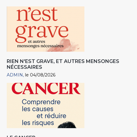
RIEN N'EST GRAVE, ET AUTRES MENSONGES
NÉCESSAIRES
ADMIN
le 04/08/2026