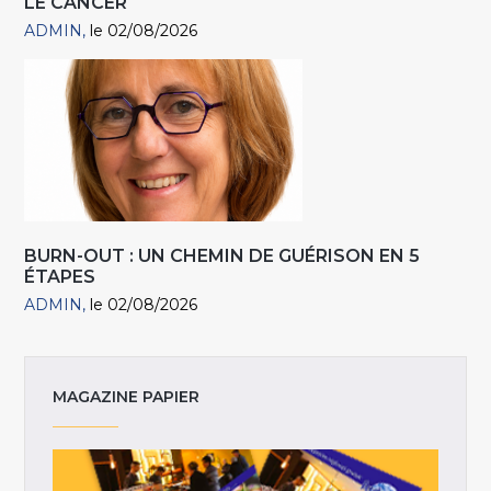
LE CANCER
ADMIN
le 02/08/2026
BURN-OUT : UN CHEMIN DE GUÉRISON EN 5
ÉTAPES
ADMIN
le 02/08/2026
MAGAZINE PAPIER