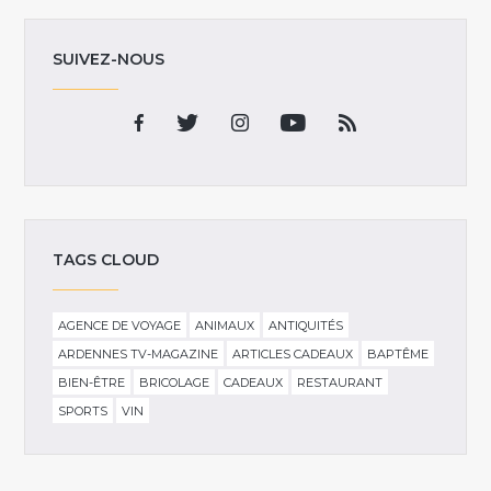
SUIVEZ-NOUS
TAGS CLOUD
AGENCE DE VOYAGE
ANIMAUX
ANTIQUITÉS
ARDENNES TV-MAGAZINE
ARTICLES CADEAUX
BAPTÊME
BIEN-ÊTRE
BRICOLAGE
CADEAUX
RESTAURANT
SPORTS
VIN