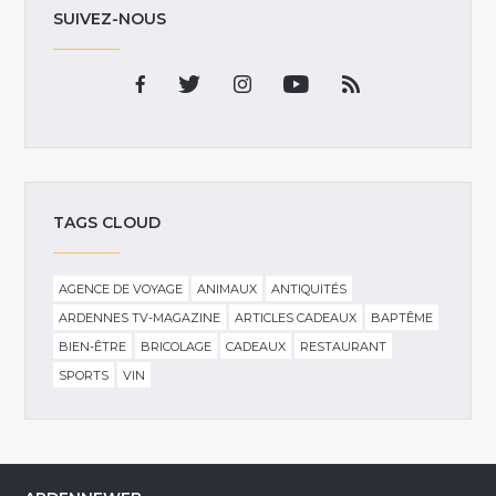
SUIVEZ-NOUS
TAGS CLOUD
AGENCE DE VOYAGE
ANIMAUX
ANTIQUITÉS
ARDENNES TV-MAGAZINE
ARTICLES CADEAUX
BAPTÊME
BIEN-ÊTRE
BRICOLAGE
CADEAUX
RESTAURANT
SPORTS
VIN