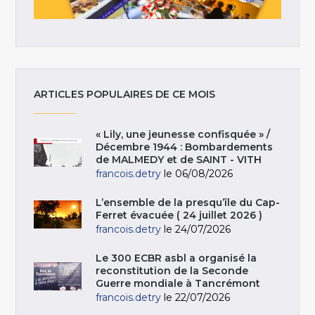
ARTICLES POPULAIRES DE CE MOIS
« Lily, une jeunesse confisquée » /
Décembre 1944 : Bombardements
de MALMEDY et de SAINT - VITH
francois.detry
le 06/08/2026
L’ensemble de la presqu’île du Cap-
Ferret évacuée ( 24 juillet 2026 )
francois.detry
le 24/07/2026
Le 300 ECBR asbl a organisé la
reconstitution de la Seconde
Guerre mondiale à Tancrémont
francois.detry
le 22/07/2026