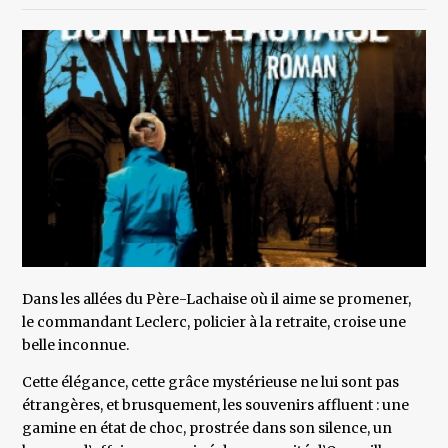
Dans les allées du Père-Lachaise où il aime se promener,
le commandant Leclerc, policier à la retraite, croise une
belle inconnue.
Cette élégance, cette grâce mystérieuse ne lui sont pas
étrangères, et brusquement, les souvenirs affluent : une
gamine en état de choc, prostrée dans son silence, un