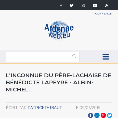
CONNEXION
L'INCONNUE DU PÈRE-LACHAISE DE
BÉNÉDICTE LAPEYRE - ALBIN-
MICHEL.
ÉCRIT PAR
PATRICKTHIBAUT
LE
09/06/2015