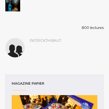
800 lectures
PATRICKTHIBAUT
MAGAZINE PAPIER