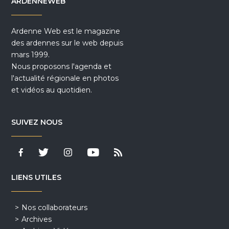
ARDENNEWEB
Ardenne Web est le magazine
des ardennes sur le web depuis
mars 1999.
Nous proposons l'agenda et
l'actualité régionale en photos
et vidéos au quotidien.
SUIVEZ NOUS
LIENS UTILES
Nos collaborateurs
Archives