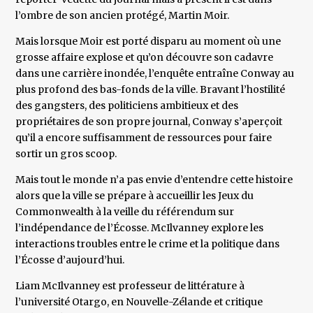
l’ombre de son ancien protégé, Martin Moir.
Mais lorsque Moir est porté disparu au moment où une
grosse affaire explose et qu’on découvre son cadavre
dans une carrière inondée, l’enquête entraîne Conway au
plus profond des bas-fonds de la ville. Bravant l’hostilité
des gangsters, des politiciens ambitieux et des
propriétaires de son propre journal, Conway s’aperçoit
qu’il a encore suffisamment de ressources pour faire
sortir un gros scoop.
Mais tout le monde n’a pas envie d’entendre cette histoire
alors que la ville se prépare à accueillir les Jeux du
Commonwealth à la veille du référendum sur
l’indépendance de l’Écosse. McIlvanney explore les
interactions troubles entre le crime et la politique dans
l’Écosse d’aujourd’hui.
Liam McIlvanney est professeur de littérature à
l’université Otargo, en Nouvelle-Zélande et critique