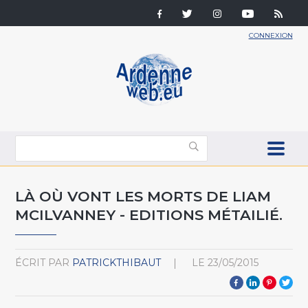
CONNEXION
LÀ OÙ VONT LES MORTS DE LIAM
MCILVANNEY - EDITIONS MÉTAILIÉ.
ÉCRIT PAR
PATRICKTHIBAUT
LE
23/05/2015