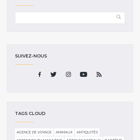
SUIVEZ-NOUS
TAGS CLOUD
AGENCE DE VOYAGE
ANIMAUX
ANTIQUITÉS