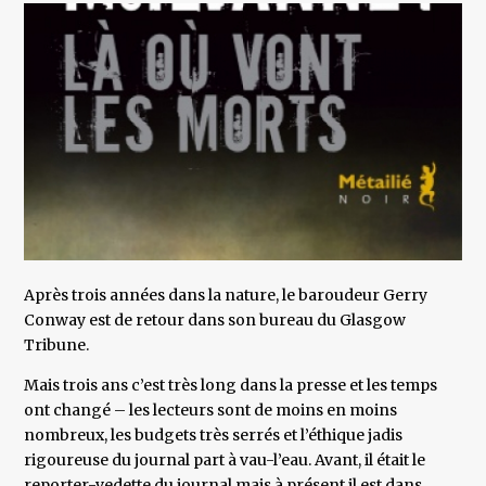
Après trois années dans la nature, le baroudeur Gerry
Conway est de retour dans son bureau du Glasgow
Tribune.
Mais trois ans c’est très long dans la presse et les temps
ont changé – les lecteurs sont de moins en moins
nombreux, les budgets très serrés et l’éthique jadis
rigoureuse du journal part à vau-l’eau. Avant, il était le
reporter-vedette du journal mais à présent il est dans