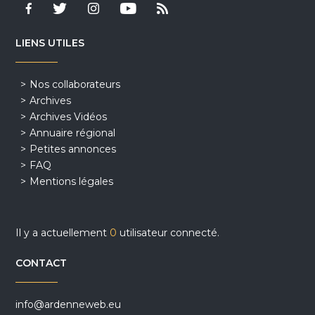
LIENS UTILES
Nos collaborateurs
Archives
Archives Vidéos
Annuaire régional
Petites annonces
FAQ
Mentions légales
Il y a actuellement
0
utilisateur connecté.
CONTACT
info@ardenneweb.eu