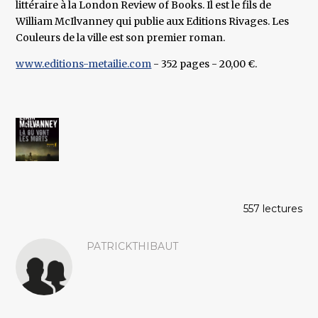
littéraire à la London Review of Books. Il est le fils de
William McIlvanney qui publie aux Editions Rivages. Les
Couleurs de la ville est son premier roman.
www.editions-metailie.com
- 352 pages - 20,00 €.
557 lectures
PATRICKTHIBAUT