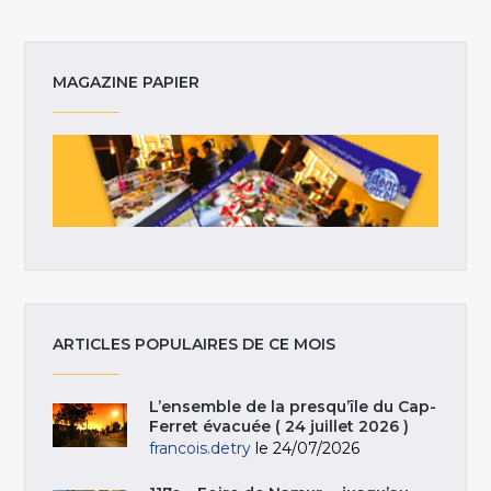
MAGAZINE PAPIER
ARTICLES POPULAIRES DE CE MOIS
L’ensemble de la presqu’île du Cap-
Ferret évacuée ( 24 juillet 2026 )
francois.detry
le 24/07/2026