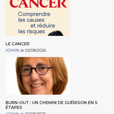
LE CANCER
ADMIN
le 02/08/2026
BURN-OUT : UN CHEMIN DE GUÉRISON EN 5
ÉTAPES