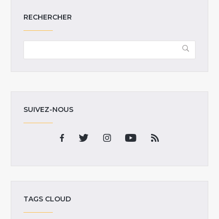
RECHERCHER
SUIVEZ-NOUS
TAGS CLOUD