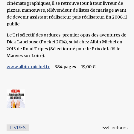
cinématographiques, il se retrouve tour à tour livreur de
pizzas, manœuvre, télévendeur de listes de mariage avant
de devenir assistant réalisateur puis réalisateur. En 2008, il
publie
Le Tri sélectif des ordures, premier opus des aventures de
Dick Lapelouse (Pocket 2014), suivi chez Albin Michel en
2013 de Road Tripes (Sélectionné pour le Prix de la Ville
Mauves sur Loire).
www.albin-michel.fr
– 384 pages – 19,00 €.
LIVRES
554 lectures