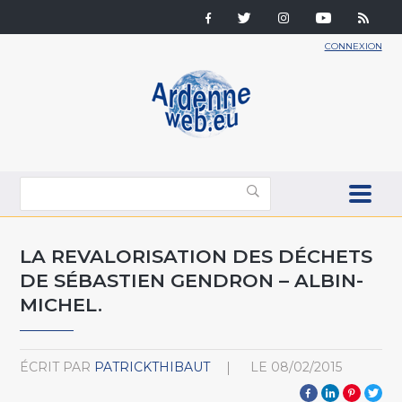
CONNEXION
LA REVALORISATION DES DÉCHETS
DE SÉBASTIEN GENDRON – ALBIN-
MICHEL.
ÉCRIT PAR
PATRICKTHIBAUT
LE
08/02/2015