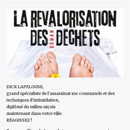
DICK LAPELOUSE,
grand spécialiste de l’assassinat sur commande et des
techniques d’intimidation,
diplômé du milieu niçois
maintenant dans votre ville.
RÉAGISSEZ !