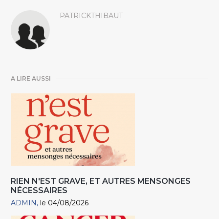
PATRICKTHIBAUT
A LIRE AUSSI
RIEN N'EST GRAVE, ET AUTRES MENSONGES
NÉCESSAIRES
ADMIN
le 04/08/2026