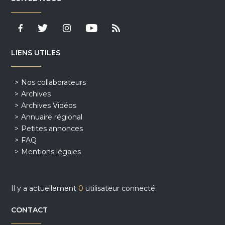
LIENS UTILES
Nos collaborateurs
Archives
Archives Vidéos
Annuaire régional
Petites annonces
FAQ
Mentions légales
Il y a actuellement
0
utilisateur connecté.
CONTACT