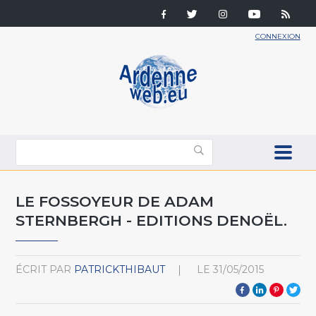
CONNEXION
LE FOSSOYEUR DE ADAM
STERNBERGH - EDITIONS DENOËL.
ÉCRIT PAR
PATRICKTHIBAUT
LE
31/05/2015