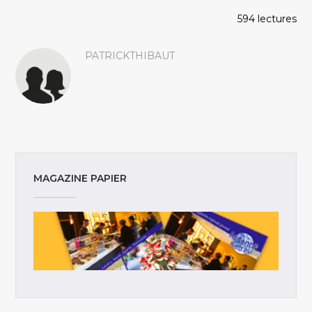
594 lectures
PATRICKTHIBAUT
MAGAZINE PAPIER