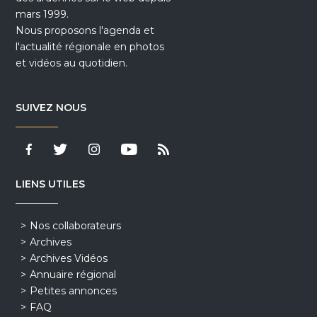
mars 1999.
Nous proposons l'agenda et
l'actualité régionale en photos
et vidéos au quotidien.
SUIVEZ NOUS
LIENS UTILES
Nos collaborateurs
Archives
Archives Vidéos
Annuaire régional
Petites annonces
FAQ