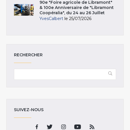
90e "Foire agricole de Libramont"
& 100e Anniversaire de "Libramont
Coopéralia", du 24 au 26 Juillet
YvesCalbert
le 25/07/2026
RECHERCHER
SUIVEZ-NOUS