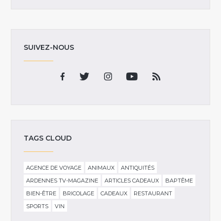
SUIVEZ-NOUS
TAGS CLOUD
AGENCE DE VOYAGE
ANIMAUX
ANTIQUITÉS
ARDENNES TV-MAGAZINE
ARTICLES CADEAUX
BAPTÊME
BIEN-ÊTRE
BRICOLAGE
CADEAUX
RESTAURANT
SPORTS
VIN