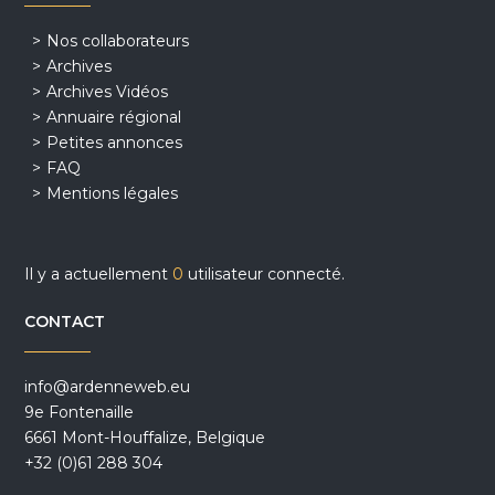
Nos collaborateurs
Archives
Archives Vidéos
Annuaire régional
Petites annonces
FAQ
Mentions légales
Il y a actuellement
0
utilisateur connecté.
CONTACT
info@ardenneweb.eu
9e Fontenaille
6661 Mont-Houffalize, Belgique
+32 (0)61 288 304