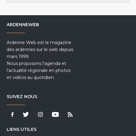
ARDENNEWEB
Ardenne Web est le magazine
des ardennes sur le web depuis
mars 1999.
Nous proposons l'agenda et
l'actualité régionale en photos
et vidéos au quotidien.
SUIVEZ NOUS
LIENS UTILES