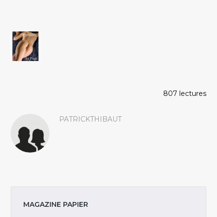
807 lectures
PATRICKTHIBAUT
MAGAZINE PAPIER