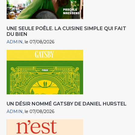
UNE SEULE POÊLE. LA CUISINE SIMPLE QUI FAIT
DU BIEN
ADMIN
le 07/08/2026
UN DÉSIR NOMMÉ GATSBY DE DANIEL HURSTEL
ADMIN
le 07/08/2026