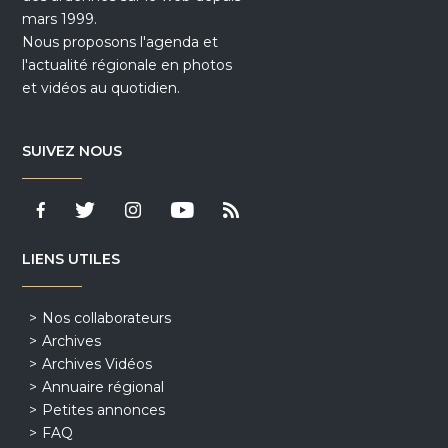
mars 1999.
Nous proposons l'agenda et
l'actualité régionale en photos
et vidéos au quotidien.
SUIVEZ NOUS
LIENS UTILES
Nos collaborateurs
Archives
Archives Vidéos
Annuaire régional
Petites annonces
FAQ