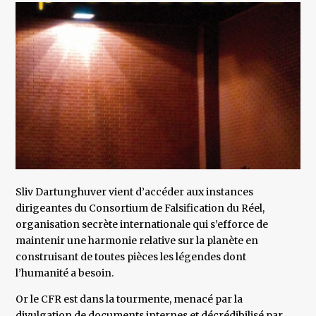
Sliv Dartunghuver vient d’accéder aux instances
dirigeantes du Consortium de Falsification du Réel,
organisation secrète internationale qui s’efforce de
maintenir une harmonie relative sur la planète en
construisant de toutes pièces les légendes dont
l’humanité a besoin.
Or le CFR est dans la tourmente, menacé par la
divulgation de documents internes et décrédibilisé par