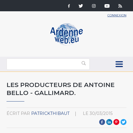
CONNEXION
LES PRODUCTEURS DE ANTOINE
BELLO - GALLIMARD.
ÉCRIT PAR
PATRICKTHIBAUT
LE
30/03/2015