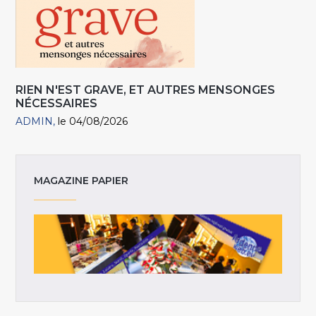
RIEN N'EST GRAVE, ET AUTRES MENSONGES
NÉCESSAIRES
ADMIN
le 04/08/2026
MAGAZINE PAPIER