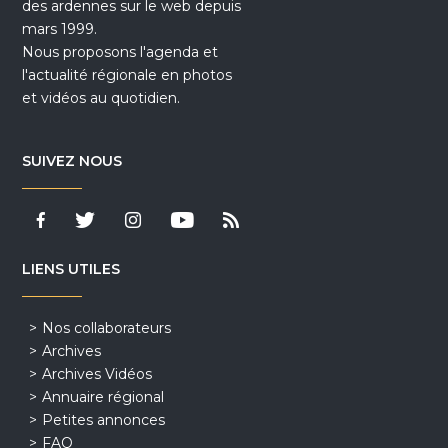
des ardennes sur le web depuis
mars 1999.
Nous proposons l'agenda et
l'actualité régionale en photos
et vidéos au quotidien.
SUIVEZ NOUS
LIENS UTILES
Nos collaborateurs
Archives
Archives Vidéos
Annuaire régional
Petites annonces
FAQ