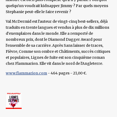
quelqu'un voudrait kidnapper Jimmy ? Par quels moyens
Stephanie peut-elle le faire revenir ?
Val McDermid est l'auteur de vingt-cinq best-sellers, déjà
traduits en trente langues et vendus à plus de dix millions
d'exemplaires dans le monde. Elle a remporté de
nombreux prix, dont le Diamond Dagger Award pour
l'ensemble de sa carrière. Après Sans laisser de traces,
Fièvre, Comme son ombre et Châtiments, succès critiques
et populaires, Lignes de fuite est son cinquième roman
chez Flammarion. Elle vit dans le nord de l'Angleterre.
www.flammarion.com
- 464 pages - 21,00 €.