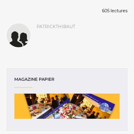
605 lectures
PATRICKTHIBAUT
MAGAZINE PAPIER