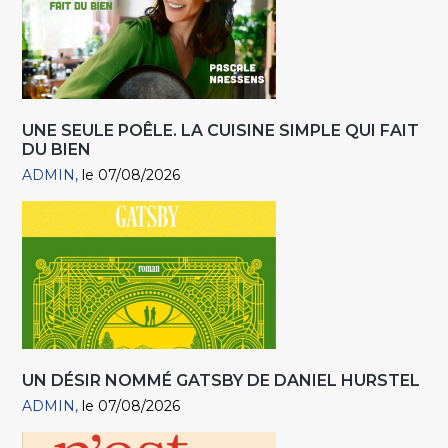
UNE SEULE POÊLE. LA CUISINE SIMPLE QUI FAIT
DU BIEN
ADMIN
le 07/08/2026
UN DÉSIR NOMMÉ GATSBY DE DANIEL HURSTEL
ADMIN
le 07/08/2026