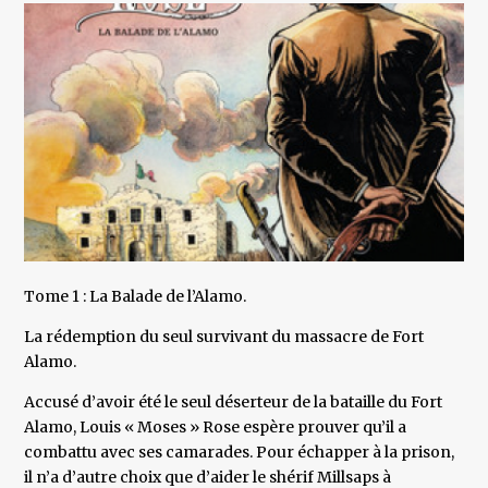
Tome 1 : La Balade de l’Alamo.
La rédemption du seul survivant du massacre de Fort
Alamo.
Accusé d’avoir été le seul déserteur de la bataille du Fort
Alamo, Louis « Moses » Rose espère prouver qu’il a
combattu avec ses camarades. Pour échapper à la prison,
il n’a d’autre choix que d’aider le shérif Millsaps à