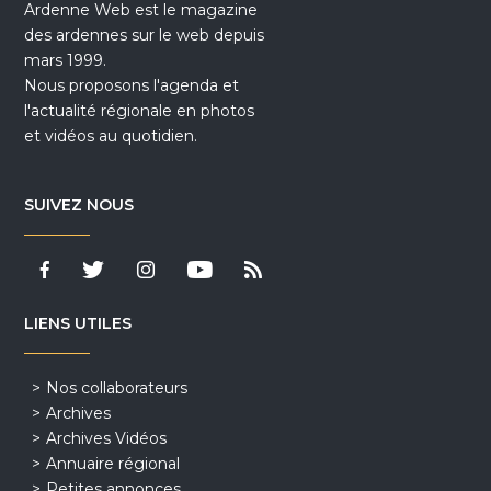
Ardenne Web est le magazine
des ardennes sur le web depuis
mars 1999.
Nous proposons l'agenda et
l'actualité régionale en photos
et vidéos au quotidien.
SUIVEZ NOUS
LIENS UTILES
Nos collaborateurs
Archives
Archives Vidéos
Annuaire régional
Petites annonces