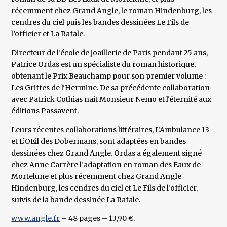
récemment chez Grand Angle, le roman Hindenburg, les
cendres du ciel puis les bandes dessinées Le Fils de
l’officier et La Rafale.
Directeur de l’école de joaillerie de Paris pendant 25 ans,
Patrice Ordas est un spécialiste du roman historique,
obtenant le Prix Beauchamp pour son premier volume :
Les Griffes de l'Hermine. De sa précédente collaboration
avec Patrick Cothias nait Monsieur Nemo et l'éternité aux
éditions Passavent.
Leurs récentes collaborations littéraires, L’Ambulance 13
et L’OEil des Dobermans, sont adaptées en bandes
dessinées chez Grand Angle. Ordas a également signé
chez Anne Carrère l’adaptation en roman des Eaux de
Mortelune et plus récemment chez Grand Angle
Hindenburg, les cendres du ciel et Le Fils de l’officier,
suivis de la bande dessinée La Rafale.
www.angle.fr
– 48 pages – 13,90 €.