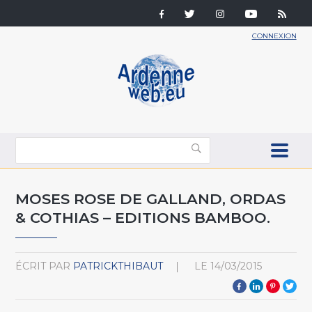
CONNEXION
MOSES ROSE DE GALLAND, ORDAS
& COTHIAS – EDITIONS BAMBOO.
ÉCRIT PAR
PATRICKTHIBAUT
LE
14/03/2015