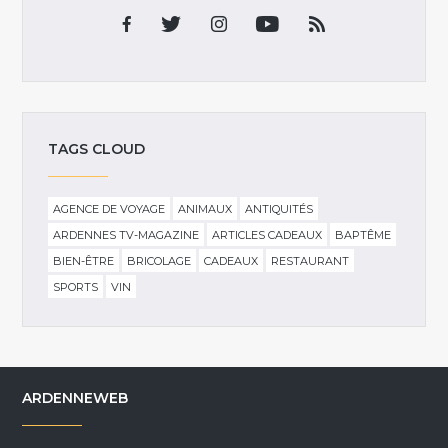
TAGS CLOUD
AGENCE DE VOYAGE
ANIMAUX
ANTIQUITÉS
ARDENNES TV-MAGAZINE
ARTICLES CADEAUX
BAPTÊME
BIEN-ÊTRE
BRICOLAGE
CADEAUX
RESTAURANT
SPORTS
VIN
ARDENNEWEB