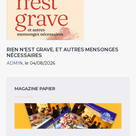
RIEN N'EST GRAVE, ET AUTRES MENSONGES
NÉCESSAIRES
ADMIN
le 04/08/2026
MAGAZINE PAPIER