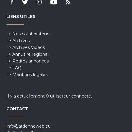
LIENS UTILES
Nos collaborateurs
Archives
Archives Vidéos
Annuaire régional
Petites annonces
FAQ
Mentions légales
Il y a actuellement
0
utilisateur connecté.
CONTACT
info@ardenneweb.eu