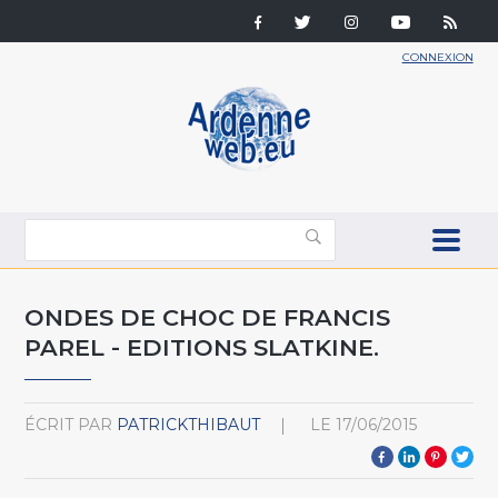
CONNEXION
ONDES DE CHOC DE FRANCIS
PAREL - EDITIONS SLATKINE.
ÉCRIT PAR
PATRICKTHIBAUT
LE
17/06/2015