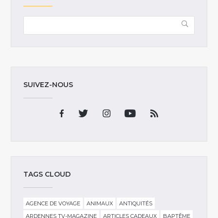
SUIVEZ-NOUS
TAGS CLOUD
AGENCE DE VOYAGE
ANIMAUX
ANTIQUITÉS
ARDENNES TV-MAGAZINE
ARTICLES CADEAUX
BAPTÊME